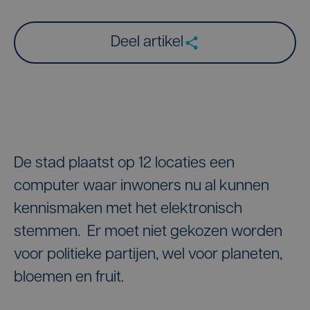
Deel artikel
De stad plaatst op 12 locaties een
computer waar inwoners nu al kunnen
kennismaken met het elektronisch
stemmen. Er moet niet gekozen worden
voor politieke partijen, wel voor planeten,
bloemen en fruit.