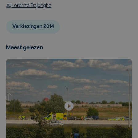
Lorenzo Dejonghe
Verkiezingen 2014
Meest gelezen