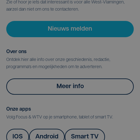
Zie of hoor je iets dat interessant is voor alle West-Vlamingen,
aarzel dan niet om ons te contacteren.
Nieuws melden
Over ons
Ontdek hier alle info over onze geschiedenis, redactie,
programma's en mogelijkheden om te adverteren.
Meer info
Onze apps
Volg Focus & WTV op je smartphone, tablet of smart TV.
IOS
Android
Smart TV