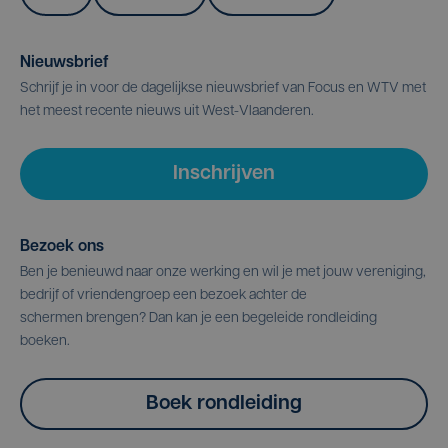
Nieuwsbrief
Schrijf je in voor de dagelijkse nieuwsbrief van Focus en WTV met
het meest recente nieuws uit West-Vlaanderen.
Inschrijven
Bezoek ons
Ben je benieuwd naar onze werking en wil je met jouw vereniging,
bedrijf of vriendengroep een bezoek achter de
schermen brengen? Dan kan je een begeleide rondleiding
boeken.
Boek rondleiding