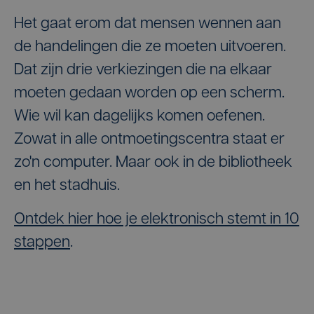
Het gaat erom dat mensen wennen aan
de handelingen die ze moeten uitvoeren.
Dat zijn drie verkiezingen die na elkaar
moeten gedaan worden op een scherm.
Wie wil kan dagelijks komen oefenen.
Zowat in alle ontmoetingscentra staat er
zo'n computer. Maar ook in de bibliotheek
en het stadhuis.
Ontdek hier hoe je elektronisch stemt in 10
stappen
.