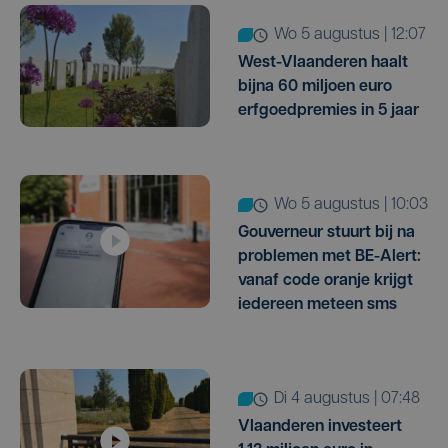
wo 5 augustus | 12:07
West-Vlaanderen haalt
bijna 60 miljoen euro
erfgoedpremies in 5 jaar
wo 5 augustus | 10:03
Gouverneur stuurt bij na
problemen met BE-Alert:
vanaf code oranje krijgt
iedereen meteen sms
di 4 augustus | 07:48
Vlaanderen investeert