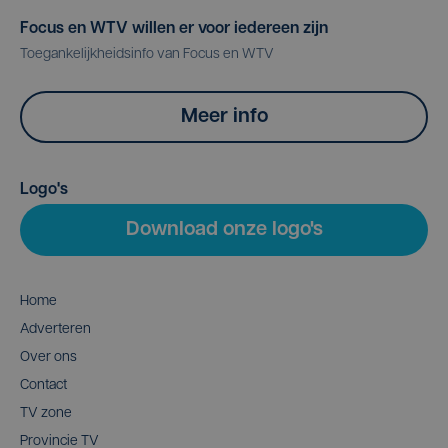
Focus en WTV willen er voor iedereen zijn
Toegankelijkheidsinfo van Focus en WTV
Meer info
Logo's
Download onze logo's
Home
Adverteren
Over ons
Contact
TV zone
Provincie TV