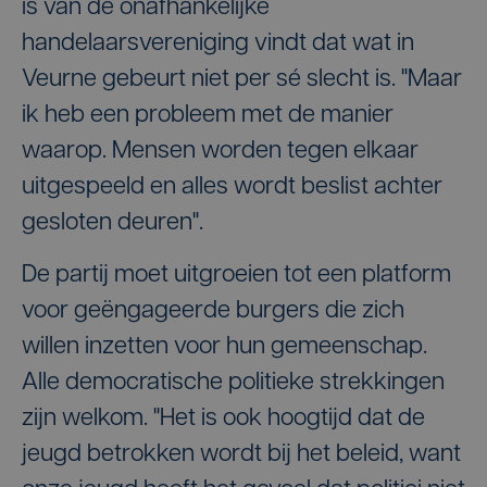
is van de onafhankelijke
handelaarsvereniging vindt dat wat in
Veurne gebeurt niet per sé slecht is. "Maar
ik heb een probleem met de manier
waarop. Mensen worden tegen elkaar
uitgespeeld en alles wordt beslist achter
gesloten deuren".
De partij moet uitgroeien tot een platform
voor geëngageerde burgers die zich
willen inzetten voor hun gemeenschap.
Alle democratische politieke strekkingen
zijn welkom. "Het is ook hoogtijd dat de
jeugd betrokken wordt bij het beleid, want