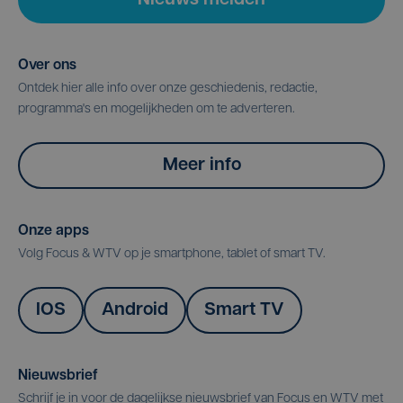
Nieuws melden
Over ons
Ontdek hier alle info over onze geschiedenis, redactie,
programma's en mogelijkheden om te adverteren.
Meer info
Onze apps
Volg Focus & WTV op je smartphone, tablet of smart TV.
IOS
Android
Smart TV
Nieuwsbrief
Schrijf je in voor de dagelijkse nieuwsbrief van Focus en WTV met