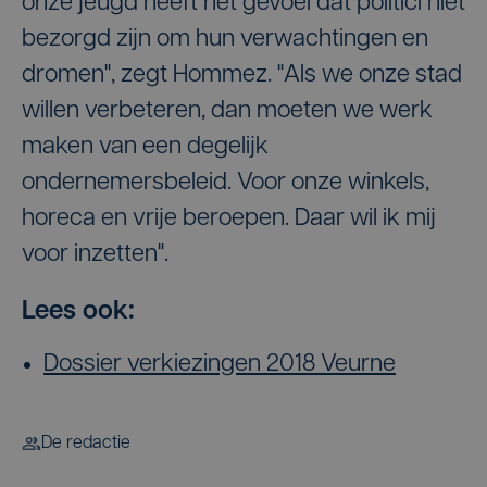
onze jeugd heeft het gevoel dat politici niet
bezorgd zijn om hun verwachtingen en
dromen", zegt Hommez. "Als we onze stad
willen verbeteren, dan moeten we werk
maken van een degelijk
ondernemersbeleid. Voor onze winkels,
horeca en vrije beroepen. Daar wil ik mij
voor inzetten".
Lees ook:
Dossier verkiezingen 2018 Veurne
De redactie