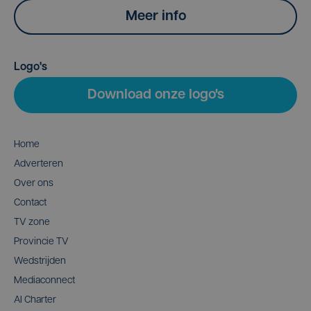
Meer info
Logo's
Download onze logo's
Home
Adverteren
Over ons
Contact
TV zone
Provincie TV
Wedstrijden
Mediaconnect
AI Charter