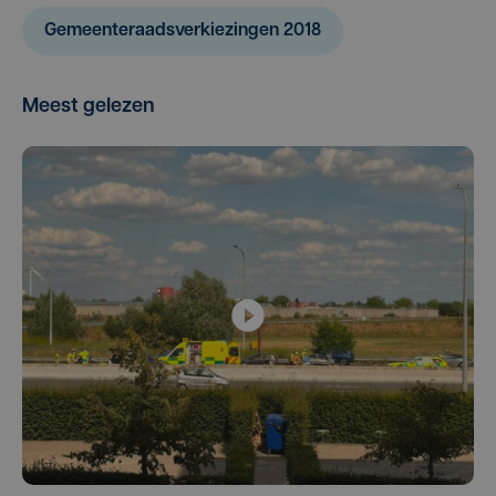
Gemeenteraadsverkiezingen 2018
Meest gelezen