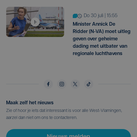
do 30 juli | 15:55
Minister Annick De
Ridder (N-VA) moet uitleg
geven over geheime
dading met uitbater van
regionale luchthavens
Maak zelf het nieuws
Zie of hoor je iets dat interessant is voor alle West-Vlamingen,
aarzel dan niet om ons te contacteren.