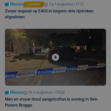
Nieuws
Update
za 1 augustus | 17:21
Zwaar ongeval op E403 in Izegem: drie rijstroken
afgesloten
Nieuws
di 4 augustus | 09:32
Man en vrouw dood aangetroffen in woning in Sint-
Pieters Brugge