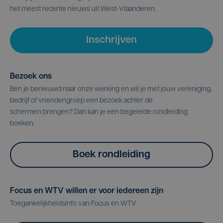
het meest recente nieuws uit West-Vlaanderen.
Inschrijven
Bezoek ons
Ben je benieuwd naar onze werking en wil je met jouw vereniging,
bedrijf of vriendengroep een bezoek achter de
schermen brengen? Dan kan je een begeleide rondleiding
boeken.
Boek rondleiding
Focus en WTV willen er voor iedereen zijn
Toegankelijkheidsinfo van Focus en WTV