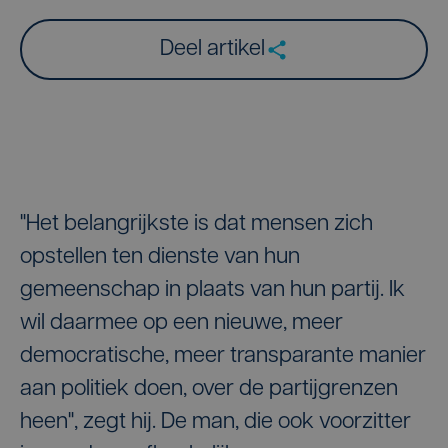
Deel artikel
"Het belangrijkste is dat mensen zich
opstellen ten dienste van hun
gemeenschap in plaats van hun partij. Ik
wil daarmee op een nieuwe, meer
democratische, meer transparante manier
aan politiek doen, over de partijgrenzen
heen", zegt hij. De man, die ook voorzitter