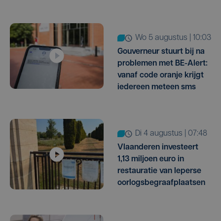
wo 5 augustus | 10:03
Gouverneur stuurt bij na
problemen met BE-Alert:
vanaf code oranje krijgt
iedereen meteen sms
di 4 augustus | 07:48
Vlaanderen investeert
1,13 miljoen euro in
restauratie van Ieperse
oorlogsbegraafplaatsen