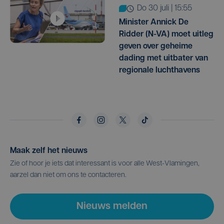
do 30 juli | 15:55
Minister Annick De
Ridder (N-VA) moet uitleg
geven over geheime
dading met uitbater van
regionale luchthavens
Maak zelf het nieuws
Zie of hoor je iets dat interessant is voor alle West-Vlamingen,
aarzel dan niet om ons te contacteren.
Nieuws melden