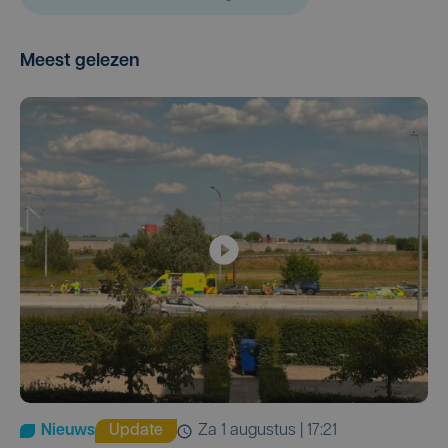
Meest gelezen
Nieuws
Update
za 1 augustus | 17:21