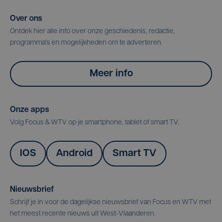
Over ons
Ontdek hier alle info over onze geschiedenis, redactie,
programma's en mogelijkheden om te adverteren.
Meer info
Onze apps
Volg Focus & WTV op je smartphone, tablet of smart TV.
IOS
Android
Smart TV
Nieuwsbrief
Schrijf je in voor de dagelijkse nieuwsbrief van Focus en WTV met
het meest recente nieuws uit West-Vlaanderen.