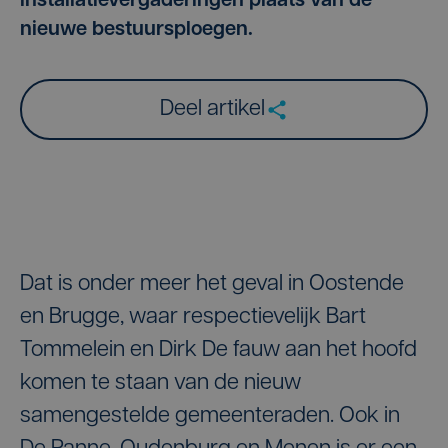
installatievergaderingen plaats van de
nieuwe bestuursploegen.
Deel artikel
Dat is onder meer het geval in Oostende
en Brugge, waar respectievelijk Bart
Tommelein en Dirk De fauw aan het hoofd
komen te staan van de nieuw
samengestelde gemeenteraden. Ook in