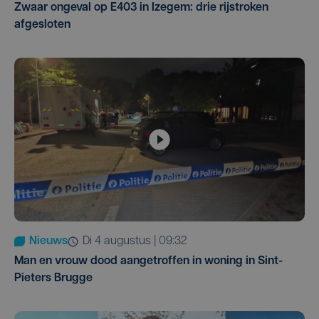
Zwaar ongeval op E403 in Izegem: drie rijstroken
afgesloten
Nieuws
di 4 augustus | 09:32
Man en vrouw dood aangetroffen in woning in Sint-
Pieters Brugge