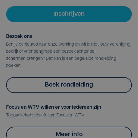
Inschrijven
Bezoek ons
Ben je benieuwd naar onze werking en wil je met jouw vereniging,
bedrijf of vriendengroep een bezoek achter de
schermen brengen? Dan kan je een begeleide rondleiding
boeken.
Boek rondleiding
Focus en WTV willen er voor iedereen zijn
Toegankelijkheidsinfo van Focus en WTV
Meer info