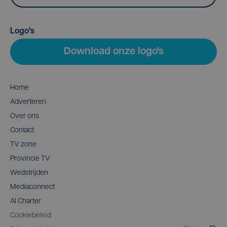
Logo's
Download onze logo's
Home
Adverteren
Over ons
Contact
TV zone
Provincie TV
Wedstrijden
Mediaconnect
AI Charter
Cookiebeleid