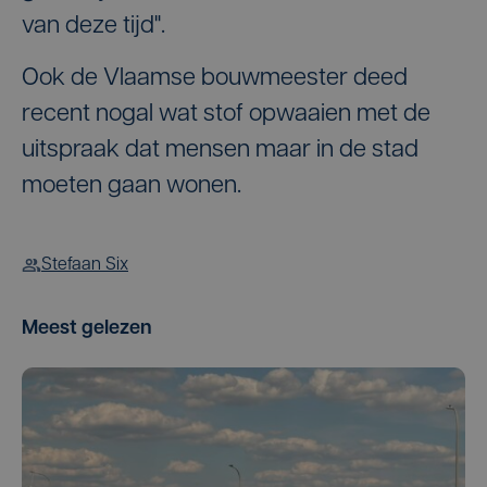
van deze tijd".
Ook de Vlaamse bouwmeester deed
recent nogal wat stof opwaaien met de
uitspraak dat mensen maar in de stad
moeten gaan wonen.
Stefaan Six
Meest gelezen