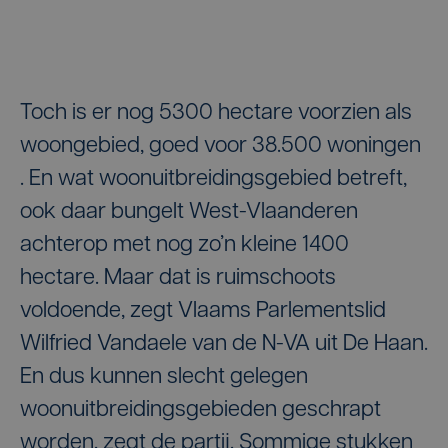
Toch is er nog 5300 hectare voorzien als
woongebied, goed voor 38.500 woningen
. En wat woonuitbreidingsgebied betreft,
ook daar bungelt West-Vlaanderen
achterop met nog zo’n kleine 1400
hectare. Maar dat is ruimschoots
voldoende, zegt Vlaams Parlementslid
Wilfried Vandaele van de N-VA uit De Haan.
En dus kunnen slecht gelegen
woonuitbreidingsgebieden geschrapt
worden, zegt de partij. Sommige stukken