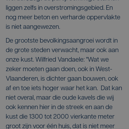
liggen zelfs in overstromingsgebied. En
nog meer beton en verharde oppervlakte
is niet aangewezen.
De grootste bevolkingsaangroei wordt in
de grote steden verwacht, maar ook aan
onze kust. Wilfried Vandaele: "Wat we
zeker moeten gaan doen, ook in West-
Vlaanderen, is dichter gaan bouwen, ook
af en toe iets hoger waar het kan. Dat kan
niet overal, maar die oude kavels die wij
ook kennen hier in de streek en aan de
kust die 1300 tot 2000 vierkante meter
groot zijn voor één huis, dat is niet meer