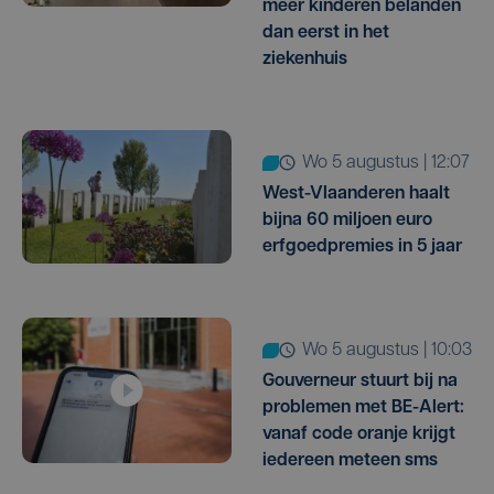
meer kinderen belanden
dan eerst in het
ziekenhuis
wo 5 augustus | 12:07
West-Vlaanderen haalt
bijna 60 miljoen euro
erfgoedpremies in 5 jaar
wo 5 augustus | 10:03
Gouverneur stuurt bij na
problemen met BE-Alert:
vanaf code oranje krijgt
iedereen meteen sms