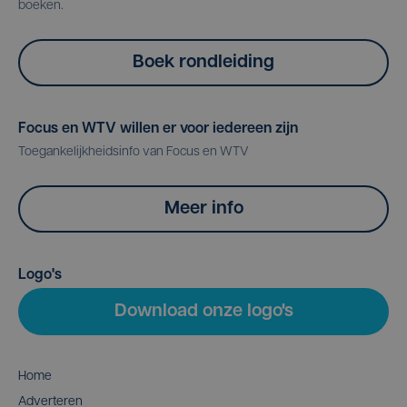
boeken.
Boek rondleiding
Focus en WTV willen er voor iedereen zijn
Toegankelijkheidsinfo van Focus en WTV
Meer info
Logo's
Download onze logo's
Home
Adverteren