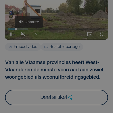
Embed video
Bestel reportage
Van alle Vlaamse provincies heeft West-
Vlaanderen de minste voorraad aan zowel
woongebied als woonuitbreidingsgebied.
Deel artikel