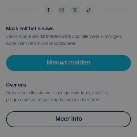
Maak zelf het nieuws
Zie of hoor je iets dat interessant is voor alle West-Vlamingen,
aarzel dan niet om ons te contacteren.
Nieuws melden
Over ons
Ontdek hier alle info over onze geschiedenis, redactie,
programma's en mogelijkheden om te adverteren.
Meer info