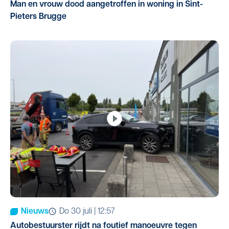
Man en vrouw dood aangetroffen in woning in Sint-
Pieters Brugge
Nieuws
do 30 juli | 12:57
Autobestuurster rijdt na foutief manoeuvre tegen