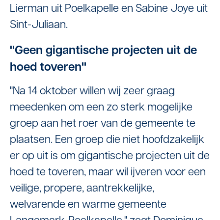
Lierman uit Poelkapelle en Sabine Joye uit
Sint-Juliaan.
"Geen gigantische projecten uit de
hoed toveren"
"Na 14 oktober willen wij zeer graag
meedenken om een zo sterk mogelijke
groep aan het roer van de gemeente te
plaatsen. Een groep die niet hoofdzakelijk
er op uit is om gigantische projecten uit de
hoed te toveren, maar wil ijveren voor een
veilige, propere, aantrekkelijke,
welvarende en warme gemeente