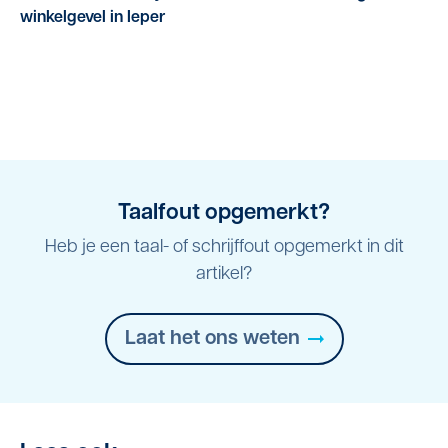
winkelgevel in Ieper
Taalfout opgemerkt?
Heb je een taal- of schrijffout opgemerkt in dit
artikel?
Laat het ons weten