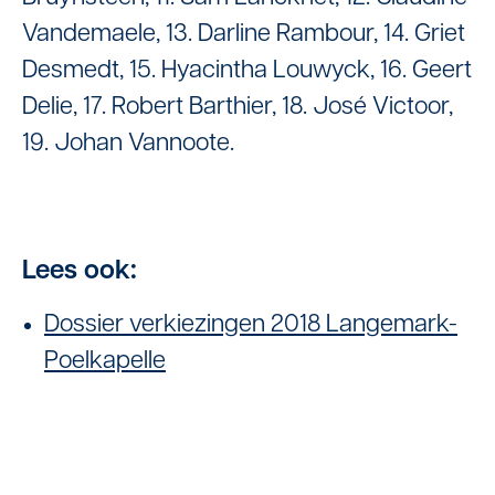
Vandemaele, 13. Darline Rambour, 14. Griet
Desmedt, 15. Hyacintha Louwyck, 16. Geert
Delie, 17. Robert Barthier, 18. José Victoor,
19. Johan Vannoote.
Lees ook:
Dossier verkiezingen 2018 Langemark-
Poelkapelle