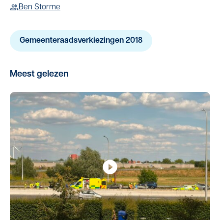
Ben Storme
Gemeenteraadsverkiezingen 2018
Meest gelezen