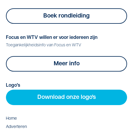
Boek rondleiding
Focus en WTV willen er voor iedereen zijn
Toegankelijkheidsinfo van Focus en WTV
Meer info
Logo's
Download onze logo's
Home
Adverteren