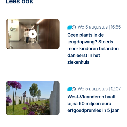
Lees ook
wo 5 augustus | 16:55
Geen plaats in de
jeugdopvang? Steeds
meer kinderen belanden
dan eerst in het
ziekenhuis
wo 5 augustus | 12:07
West-Vlaanderen haalt
bijna 60 miljoen euro
erfgoedpremies in 5 jaar