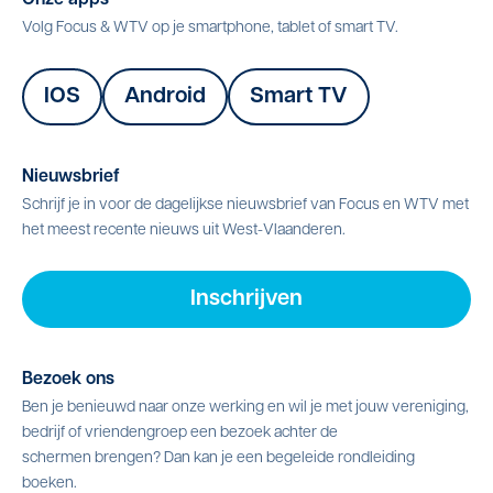
Volg Focus & WTV op je smartphone, tablet of smart TV.
IOS
Android
Smart TV
Nieuwsbrief
Schrijf je in voor de dagelijkse nieuwsbrief van Focus en WTV met
het meest recente nieuws uit West-Vlaanderen.
Inschrijven
Bezoek ons
Ben je benieuwd naar onze werking en wil je met jouw vereniging,
bedrijf of vriendengroep een bezoek achter de
schermen brengen? Dan kan je een begeleide rondleiding
boeken.