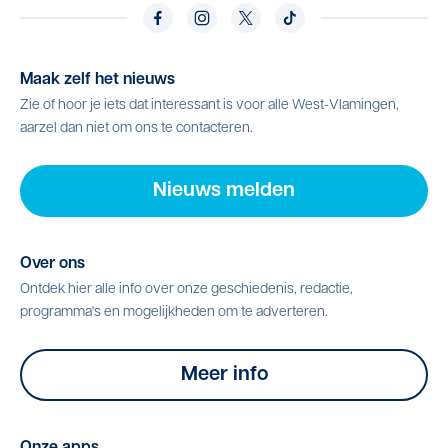
Maak zelf het nieuws
Zie of hoor je iets dat interessant is voor alle West-Vlamingen,
aarzel dan niet om ons te contacteren.
Nieuws melden
Over ons
Ontdek hier alle info over onze geschiedenis, redactie,
programma's en mogelijkheden om te adverteren.
Meer info
Onze apps