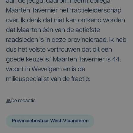
aan de jeugd, daarom neemt collega
Maarten Tavernier het fractieleiderschap
over. Ik denk dat niet kan ontkend worden
dat Maarten één van de actiefste
raadsleden is in deze provincieraad. Ik heb
dus het volste vertrouwen dat dit een
goede keuze is.’ Maarten Tavernier is 44,
woont in Wevelgem en is de
milieuspecialist van de fractie.
De redactie
Provinciebestuur West-Vlaanderen