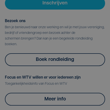
Inschrijven
Bezoek ons
Ben je benieuwd naar onze werking en wil je met jouw vereniging,
bedrijf of vriendengroep een bezoek achter de
schermen brengen? Dan kan je een begeleide rondleiding
boeken.
Boek rondleiding
Focus en WTV willen er voor iedereen zijn
Toegankelijkheidsinfo van Focus en WTV
Meer info