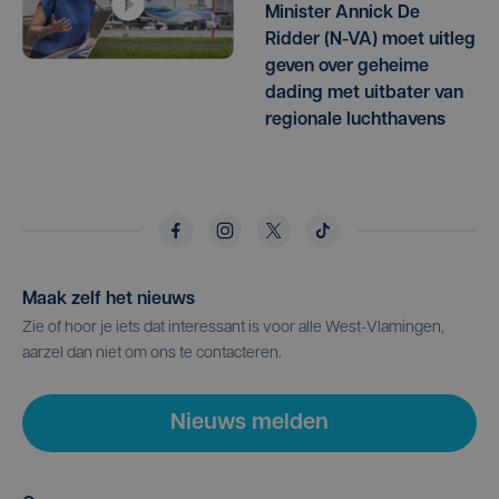
Minister Annick De
Ridder (N-VA) moet uitleg
geven over geheime
dading met uitbater van
regionale luchthavens
Maak zelf het nieuws
Zie of hoor je iets dat interessant is voor alle West-Vlamingen,
aarzel dan niet om ons te contacteren.
Nieuws melden