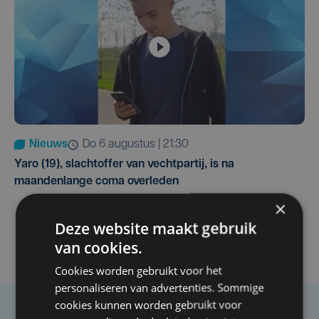
Nieuws
do 6 augustus | 21:30
Yaro (19), slachtoffer van vechtpartij, is na
maandenlange coma overleden
×
Deze website maakt gebruik
van cookies.
Cookies worden gebruikt voor het
personaliseren van advertenties. Sommige
cookies kunnen worden gebruikt voor