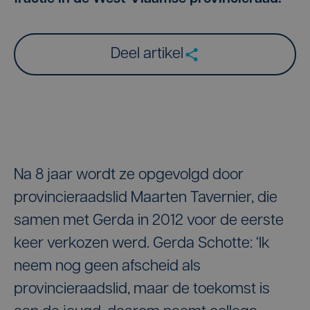
Deel artikel
Na 8 jaar wordt ze opgevolgd door
provincieraadslid Maarten Tavernier, die
samen met Gerda in 2012 voor de eerste
keer verkozen werd. Gerda Schotte: ‘Ik
neem nog geen afscheid als
provincieraadslid, maar de toekomst is