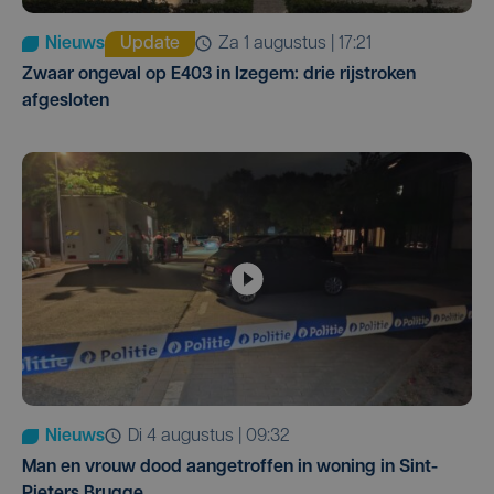
Nieuws
Update
za 1 augustus | 17:21
Zwaar ongeval op E403 in Izegem: drie rijstroken
afgesloten
Nieuws
di 4 augustus | 09:32
Man en vrouw dood aangetroffen in woning in Sint-
Pieters Brugge