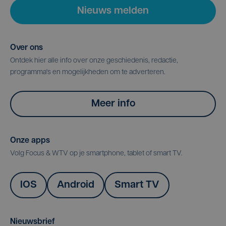
Nieuws melden
Over ons
Ontdek hier alle info over onze geschiedenis, redactie,
programma's en mogelijkheden om te adverteren.
Meer info
Onze apps
Volg Focus & WTV op je smartphone, tablet of smart TV.
IOS
Android
Smart TV
Nieuwsbrief