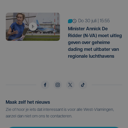
do 30 juli | 15:55
Minister Annick De
Ridder (N-VA) moet uitleg
geven over geheime
dading met uitbater van
regionale luchthavens
Maak zelf het nieuws
Zie of hoor je iets dat interessant is voor alle West-Vlamingen,
aarzel dan niet om ons te contacteren.