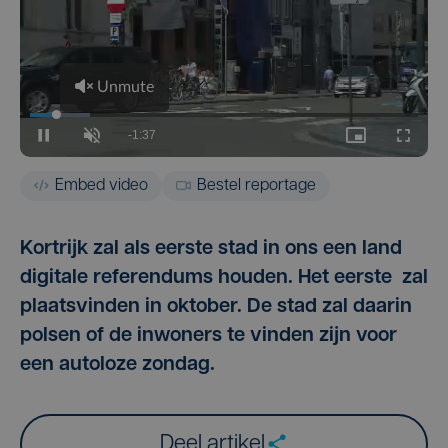
Embed video
Bestel reportage
Kortrijk zal als eerste stad in ons een land
digitale referendums houden. Het eerste zal
plaatsvinden in oktober. De stad zal daarin
polsen of de inwoners te vinden zijn voor
een autoloze zondag.
Deel artikel