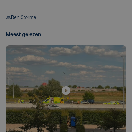
Ben Storme
Meest gelezen