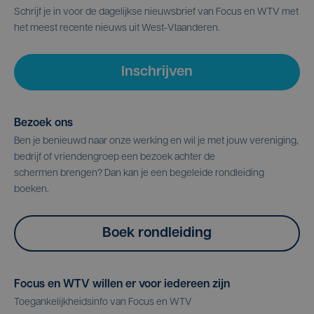
Schrijf je in voor de dagelijkse nieuwsbrief van Focus en WTV met
het meest recente nieuws uit West-Vlaanderen.
Inschrijven
Bezoek ons
Ben je benieuwd naar onze werking en wil je met jouw vereniging,
bedrijf of vriendengroep een bezoek achter de
schermen brengen? Dan kan je een begeleide rondleiding
boeken.
Boek rondleiding
Focus en WTV willen er voor iedereen zijn
Toegankelijkheidsinfo van Focus en WTV