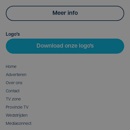
Meer info
Logo's
Download onze logo's
Home
Adverteren
Over ons
Contact
TV zone
Provincie TV
Wedstrijden
Mediaconnect