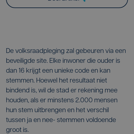
De volksraadpleging zal gebeuren via een
beveiligde site. Elke inwoner die ouder is
dan 16 krijgt een unieke code en kan
stemmen. Hoewel het resultaat niet
bindend is, wil de stad er rekening mee
houden, als er minstens 2.000 mensen
hun stem uitbrengen en het verschil
tussen ja en nee- stemmen voldoende
groot is.