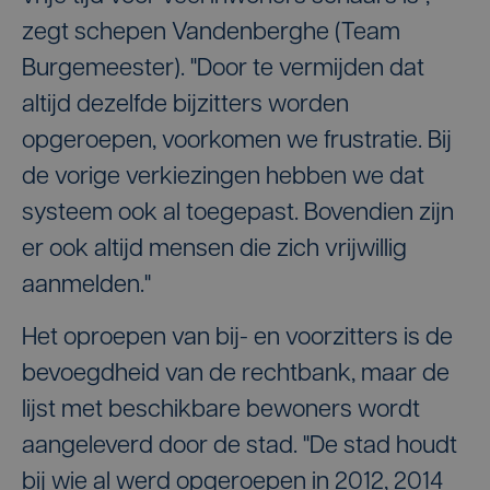
zegt schepen Vandenberghe (Team
Burgemeester). "Door te vermijden dat
altijd dezelfde bijzitters worden
opgeroepen, voorkomen we frustratie. Bij
de vorige verkiezingen hebben we dat
systeem ook al toegepast. Bovendien zijn
er ook altijd mensen die zich vrijwillig
aanmelden."
Het oproepen van bij- en voorzitters is de
bevoegdheid van de rechtbank, maar de
lijst met beschikbare bewoners wordt
aangeleverd door de stad. "De stad houdt
bij wie al werd opgeroepen in 2012, 2014