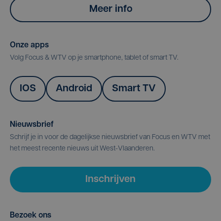
Meer info
Onze apps
Volg Focus & WTV op je smartphone, tablet of smart TV.
IOS
Android
Smart TV
Nieuwsbrief
Schrijf je in voor de dagelijkse nieuwsbrief van Focus en WTV met
het meest recente nieuws uit West-Vlaanderen.
Inschrijven
Bezoek ons