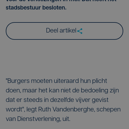
stadsbestuur besloten.
Deel artikel
"Burgers moeten uiteraard hun plicht
doen, maar het kan niet de bedoeling zijn
dat er steeds in dezelfde vijver gevist
wordt", legt Ruth Vandenberghe, schepen
van Dienstverlening, uit.