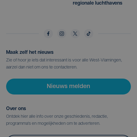
regionale luchthavens
Maak zelf het nieuws
Zie of hoor je iets dat interessant is voor alle West-Vlamingen,
aarzel dan niet om ons te contacteren.
Nieuws melden
Over ons
Ontdek hier alle info over onze geschiedenis, redactie,
programma's en mogelijkheden om te adverteren.