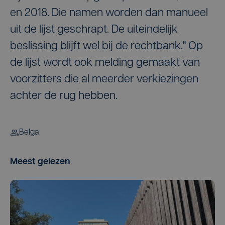
en 2018. Die namen worden dan manueel
uit de lijst geschrapt. De uiteindelijk
beslissing blijft wel bij de rechtbank." Op
de lijst wordt ook melding gemaakt van
voorzitters die al meerder verkiezingen
achter de rug hebben.
Belga
Meest gelezen