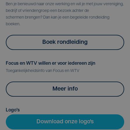
Ben je benieuwd naar onze werking en wil je met jouw vereniging,
bedrijf of vriendengroep een bezoek achter de
schermen brengen? Dan kan je een begeleide rondleiding
boeken.
Boek rondleiding
Focus en WTV willen er voor iedereen zijn
Toegankelijkheidsinfo van Focus en WTV
Meer info
Logo's
Download onze logo's