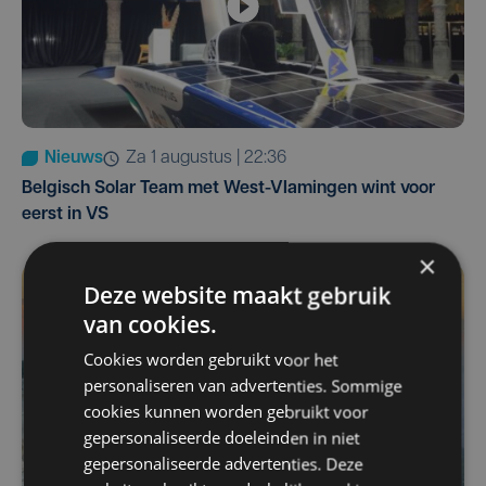
Nieuws
za 1 augustus | 22:36
Belgisch Solar Team met West-Vlamingen wint voor
eerst in VS
×
Deze website maakt gebruik
van cookies.
Cookies worden gebruikt voor het
personaliseren van advertenties. Sommige
cookies kunnen worden gebruikt voor
gepersonaliseerde doeleinden in niet
gepersonaliseerde advertenties. Deze