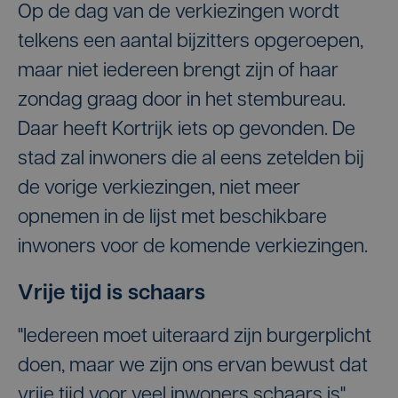
Op de dag van de verkiezingen wordt
telkens een aantal bijzitters opgeroepen,
maar niet iedereen brengt zijn of haar
zondag graag door in het stembureau.
Daar heeft Kortrijk iets op gevonden. De
stad zal inwoners die al eens zetelden bij
de vorige verkiezingen, niet meer
opnemen in de lijst met beschikbare
inwoners voor de komende verkiezingen.
Vrije tijd is schaars
"Iedereen moet uiteraard zijn burgerplicht
doen, maar we zijn ons ervan bewust dat
vrije tijd voor veel inwoners schaars is",