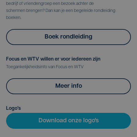
bedrijf of vriendengroep een bezoek achter de
schermen brengen? Dan kan je een begeleide rondleiding
boeken.
Boek rondleiding
Focus en WTV willen er voor iedereen zijn
Toegankelijkheidsinfo van Focus en WTV
Meer info
Logo's
Download onze logo's