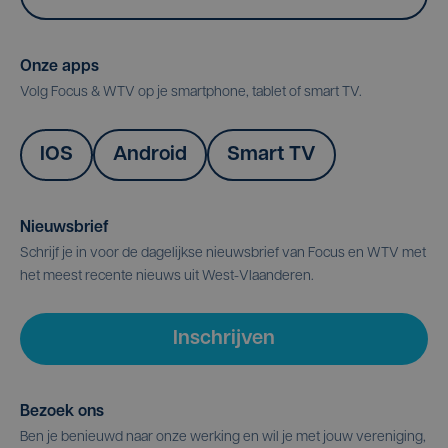
Onze apps
Volg Focus & WTV op je smartphone, tablet of smart TV.
IOS
Android
Smart TV
Nieuwsbrief
Schrijf je in voor de dagelijkse nieuwsbrief van Focus en WTV met
het meest recente nieuws uit West-Vlaanderen.
Inschrijven
Bezoek ons
Ben je benieuwd naar onze werking en wil je met jouw vereniging,