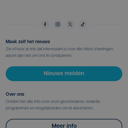
Maak zelf het nieuws
Zie of hoor je iets dat interessant is voor alle West-Vlamingen,
aarzel dan niet om ons te contacteren.
Nieuws melden
Over ons
Ontdek hier alle info over onze geschiedenis, redactie,
programma's en mogelijkheden om te adverteren.
Meer info