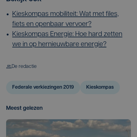
Kieskompas mobiliteit: Wat met files,
fiets en openbaar vervoer?
Kieskompas Energie: Hoe hard zetten
we in op hernieuwbare energie?
De redactie
Federale verkiezingen 2019
Kieskompas
Meest gelezen