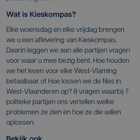
Wat is Kieskompas?
Elke woensdag en elke vrijdag brengen
we u een aflevering van Kieskompas.
Daarin leggen we aan alle partijen vragen
voor waar u mee bezig bent. Hoe houden
we het leven voor elke West-Vlaming
betaalbaar of Hoe lossen we de files in
West-Vlaanderen op? 8 vragen waarbij 7
politieke partijen ons vertellen welke
problemen ze zien en hoe ze die willen
oplossen.
Bekijk ook