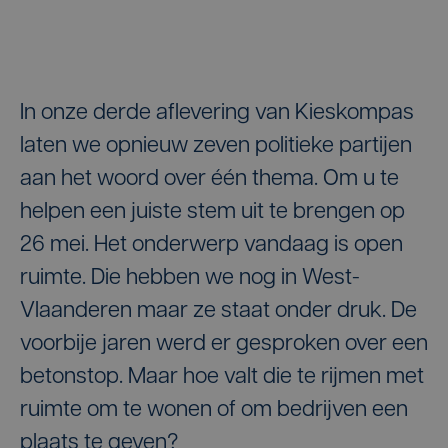
In onze derde aflevering van Kieskompas
laten we opnieuw zeven politieke partijen
aan het woord over één thema. Om u te
helpen een juiste stem uit te brengen op
26 mei. Het onderwerp vandaag is open
ruimte. Die hebben we nog in West-
Vlaanderen maar ze staat onder druk. De
voorbije jaren werd er gesproken over een
betonstop. Maar hoe valt die te rijmen met
ruimte om te wonen of om bedrijven een
plaats te geven?