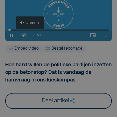
Embed video
Bestel reportage
Hoe hard willen de politieke partijen inzetten
op de betonstop? Dat is vandaag de
hamvraag in ons kieskompas.
Deel artikel