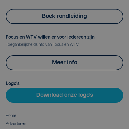
Boek rondleiding
Focus en WTV willen er voor iedereen zijn
Toegankelijkheidsinfo van Focus en WTV
Meer info
Logo's
Download onze logo's
Home
Adverteren