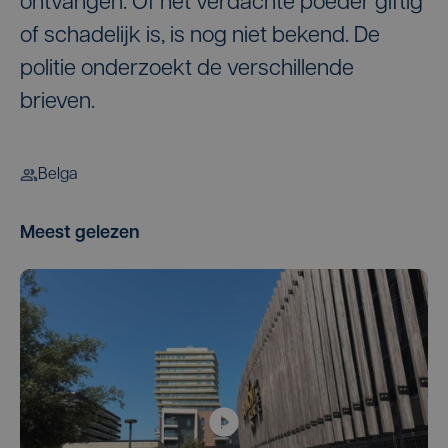
ontvangen. Of het verdachte poeder giftig
of schadelijk is, is nog niet bekend. De
politie onderzoekt de verschillende
brieven.
Belga
Meest gelezen