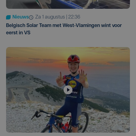
Nieuws
za 1 augustus | 22:36
Belgisch Solar Team met West-Vlamingen wint voor
eerst in VS