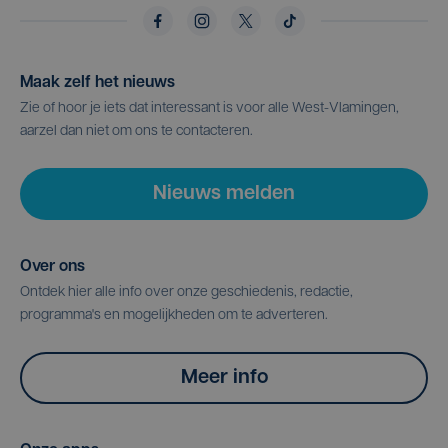
Maak zelf het nieuws
Zie of hoor je iets dat interessant is voor alle West-Vlamingen,
aarzel dan niet om ons te contacteren.
Nieuws melden
Over ons
Ontdek hier alle info over onze geschiedenis, redactie,
programma's en mogelijkheden om te adverteren.
Meer info