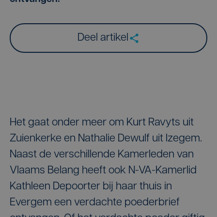
Deel artikel
Het gaat onder meer om Kurt Ravyts uit
Zuienkerke en Nathalie Dewulf uit Izegem.
Naast de verschillende Kamerleden van
Vlaams Belang heeft ook N-VA-Kamerlid
Kathleen Depoorter bij haar thuis in
Evergem een verdachte poederbrief