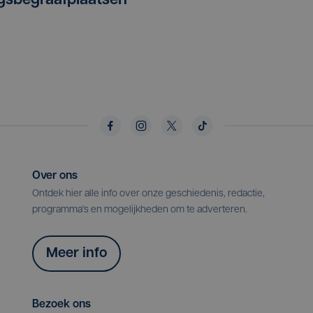
gsbegraafplaatsen
Over ons
Ontdek hier alle info over onze geschiedenis, redactie,
programma's en mogelijkheden om te adverteren.
Meer info
Bezoek ons