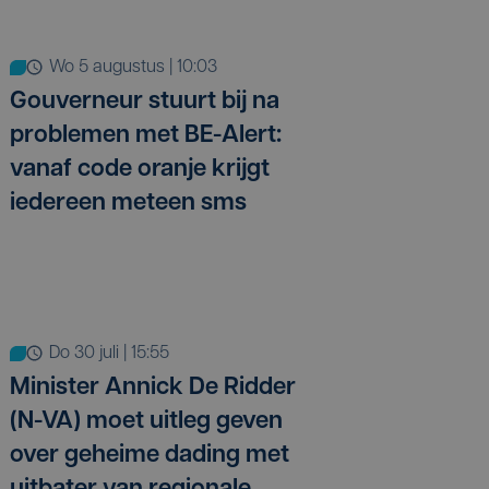
wo 5 augustus | 10:03
Gouverneur stuurt bij na
problemen met BE-Alert:
vanaf code oranje krijgt
iedereen meteen sms
do 30 juli | 15:55
Minister Annick De Ridder
(N-VA) moet uitleg geven
over geheime dading met