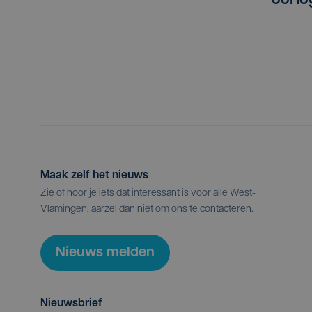
oorlo
Maak zelf het nieuws
Zie of hoor je iets dat interessant is voor alle West-
Vlamingen, aarzel dan niet om ons te contacteren.
Nieuws melden
Nieuwsbrief