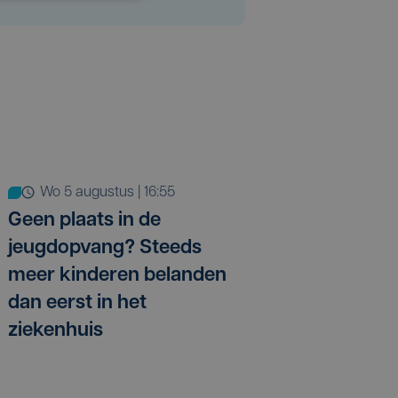
wo 5 augustus | 16:55
Geen plaats in de
jeugdopvang? Steeds
meer kinderen belanden
dan eerst in het
ziekenhuis