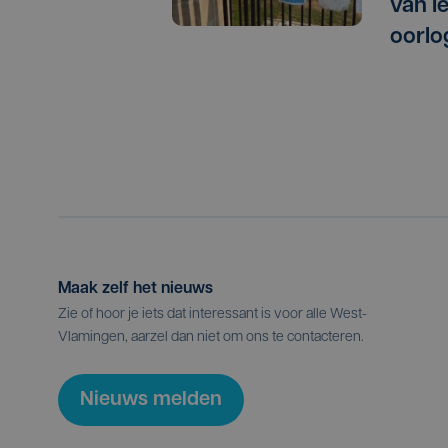
van I
oorlo
Maak zelf het nieuws
Zie of hoor je iets dat interessant is voor alle West-
Vlamingen, aarzel dan niet om ons te contacteren.
Nieuws melden