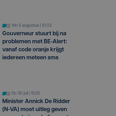
wo 5 augustus | 10:03
Gouverneur stuurt bij na
problemen met BE-Alert:
vanaf code oranje krijgt
iedereen meteen sms
do 30 juli | 15:55
Minister Annick De Ridder
(N-VA) moet uitleg geven