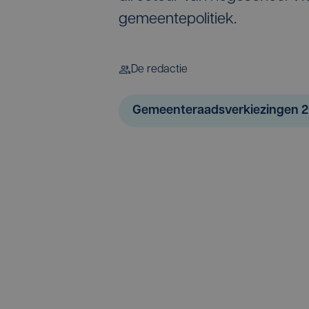
gemeentepolitiek.
De redactie
Gemeenteraadsverkiezingen 2