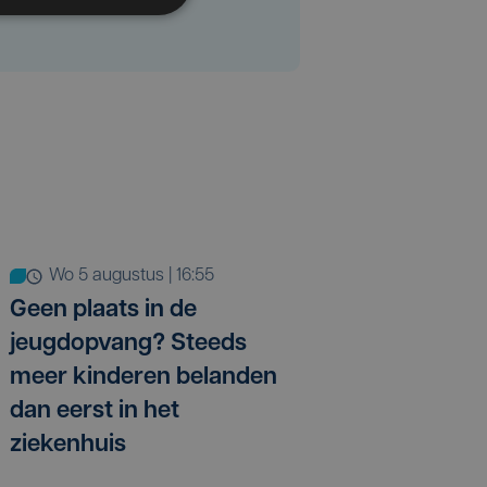
wo 5 augustus | 16:55
Geen plaats in de
jeugdopvang? Steeds
meer kinderen belanden
dan eerst in het
ziekenhuis