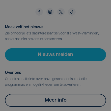
Maak zelf het nieuws
Zie of hoor je iets dat interessant is voor alle West-Vlamingen,
aarzel dan niet om ons te contacteren.
Nieuws melden
Over ons
Ontdek hier alle info over onze geschiedenis, redactie,
programma's en mogelijkheden om te adverteren.
Meer info