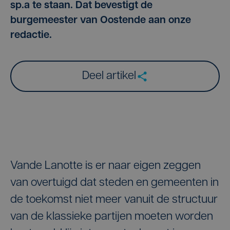
sp.a te staan. Dat bevestigt de
burgemeester van Oostende aan onze
redactie.
Deel artikel
Vande Lanotte is er naar eigen zeggen
van overtuigd dat steden en gemeenten in
de toekomst niet meer vanuit de structuur
van de klassieke partijen moeten worden