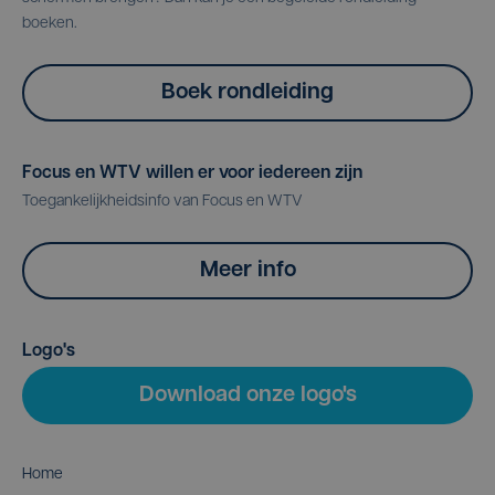
boeken.
Boek rondleiding
Focus en WTV willen er voor iedereen zijn
Toegankelijkheidsinfo van Focus en WTV
Meer info
Logo's
Download onze logo's
Home