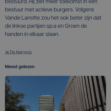
bestuurd. Hij ziet meer toekomst in een
bestuur met actieve burgers. Volgens
Vande Lanotte zou het ook beter zijn dat
de linkse partijen sp.a en Groen de
handen in elkaar slaan.
Tijs Neirynck
Meest gelezen