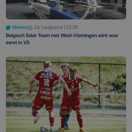
Nieuws
za 1 augustus | 22:36
Belgisch Solar Team met West-Vlamingen wint voor
eerst in VS