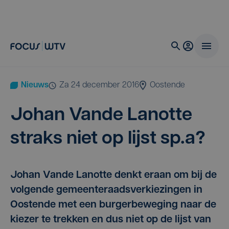
Nieuws
za 24 december 2016
Oostende
Johan Van­de Lanot­te
straks niet op lijst sp.a?
Johan Vande Lanotte denkt eraan om bij de
volgende gemeenteraadsverkiezingen in
Oostende met een burgerbeweging naar de
kiezer te trekken en dus niet op de lijst van