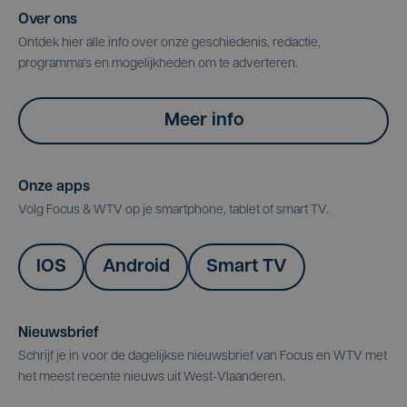
Over ons
Ontdek hier alle info over onze geschiedenis, redactie,
programma's en mogelijkheden om te adverteren.
Meer info
Onze apps
Volg Focus & WTV op je smartphone, tablet of smart TV.
IOS
Android
Smart TV
Nieuwsbrief
Schrijf je in voor de dagelijkse nieuwsbrief van Focus en WTV met
het meest recente nieuws uit West-Vlaanderen.