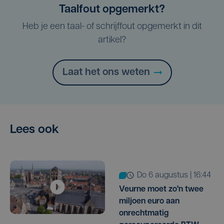
Taalfout opgemerkt?
Heb je een taal- of schrijffout opgemerkt in dit
artikel?
Laat het ons weten
Lees ook
do 6 augustus | 16:44
Veurne moet zo'n twee
miljoen euro aan
onrechtmatig