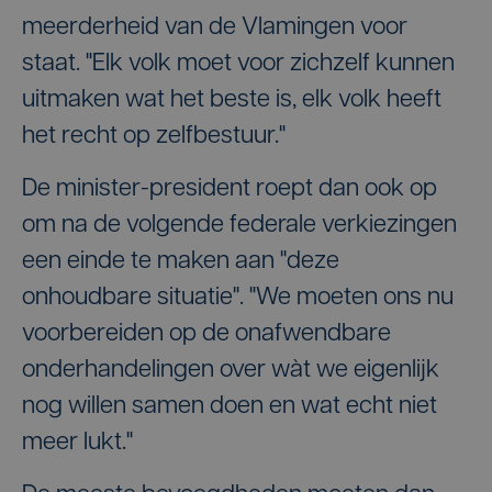
meerderheid van de Vlamingen voor
staat. "Elk volk moet voor zichzelf kunnen
uitmaken wat het beste is, elk volk heeft
het recht op zelfbestuur."
De minister-president roept dan ook op
om na de volgende federale verkiezingen
een einde te maken aan "deze
onhoudbare situatie". "We moeten ons nu
voorbereiden op de onafwendbare
onderhandelingen over wàt we eigenlijk
nog willen samen doen en wat echt niet
meer lukt."