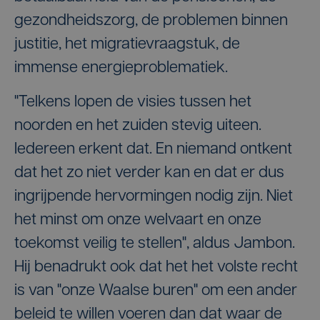
gezondheidszorg, de problemen binnen
justitie, het migratievraagstuk, de
immense energieproblematiek.
"Telkens lopen de visies tussen het
noorden en het zuiden stevig uiteen.
Iedereen erkent dat. En niemand ontkent
dat het zo niet verder kan en dat er dus
ingrijpende hervormingen nodig zijn. Niet
het minst om onze welvaart en onze
toekomst veilig te stellen", aldus Jambon.
Hij benadrukt ook dat het het volste recht
is van "onze Waalse buren" om een ander
beleid te willen voeren dan dat waar de