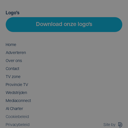
Logo's
Download onze logo's
Home
Adverteren
Over ons
Contact
TV zone
Provincie TV
Wedstrijden
Mediaconnect
AI Charter
Cookiebeleid
Site by
Privacybeleid