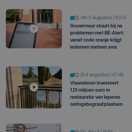
wo 5 augustus | 10:03
Gouverneur stuurt bij na
problemen met BE-Alert:
vanaf code oranje krijgt
iedereen meteen sms
di 4 augustus | 07:48
Vlaanderen investeert
1,13 miljoen euro in
restauratie van Ieperse
oorlogsbegraafplaatsen