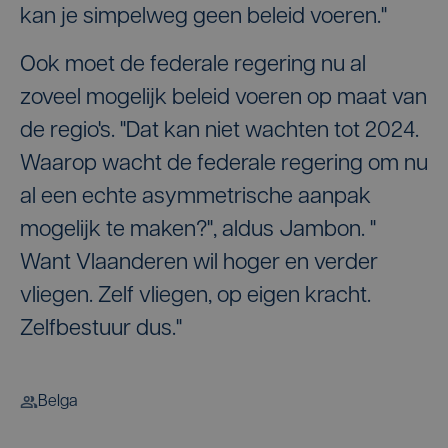
kan je simpelweg geen beleid voeren."
Ook moet de federale regering nu al
zoveel mogelijk beleid voeren op maat van
de regio's. "Dat kan niet wachten tot 2024.
Waarop wacht de federale regering om nu
al een echte asymmetrische aanpak
mogelijk te maken?", aldus Jambon. "
Want Vlaanderen wil hoger en verder
vliegen. Zelf vliegen, op eigen kracht.
Zelfbestuur dus."
Belga