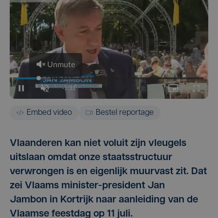
Embed video
Bestel reportage
Vlaanderen kan niet voluit zijn vleugels
uitslaan omdat onze staatsstructuur
verwrongen is en eigenlijk muurvast zit. Dat
zei Vlaams minister-president Jan
Jambon in Kortrijk naar aanleiding van de
Vlaamse feestdag op 11 juli.