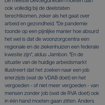
De meeste bevoegdheden moeten dan
ook volledig bij de deelstaten
terechtkomen, zeker als het gaat over
arbeid en gezondheid. "De pandemie
toonde op een pijnlijke manier hoe absurd
het wel is dat de woonzorgcentra een
regionale en de ziekenhuizen een federale
kwestie zijn", aldus Jambon. "En de
situatie van de huidige arbeidsmarkt
illustreert dat het zoeken naar een job
enerzijds (wat de VDAB doet) en het
vergoeden - of niet meer vergoeden - van
mensen zonder job (wat de RVA doet) ook
in één hand moeten gaan zitten. Anders