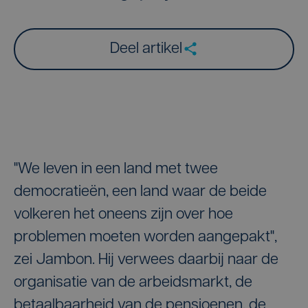
Deel artikel
"We leven in een land met twee
democratieën, een land waar de beide
volkeren het oneens zijn over hoe
problemen moeten worden aangepakt",
zei Jambon. Hij verwees daarbij naar de
organisatie van de arbeidsmarkt, de
betaalbaarheid van de pensioenen, de