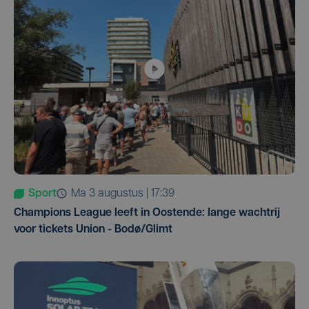
Sport
ma 3 augustus | 17:39
Champions League leeft in Oostende: lange wachtrij
voor tickets Union - Bodø/Glimt