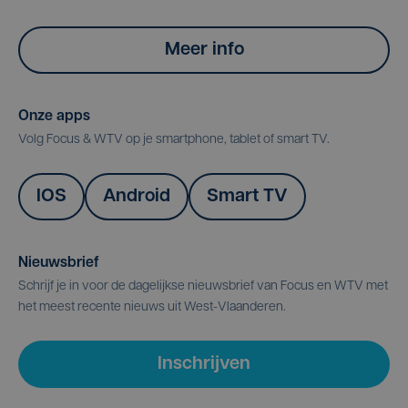
Meer info
Onze apps
Volg Focus & WTV op je smartphone, tablet of smart TV.
IOS
Android
Smart TV
Nieuwsbrief
Schrijf je in voor de dagelijkse nieuwsbrief van Focus en WTV met
het meest recente nieuws uit West-Vlaanderen.
Inschrijven