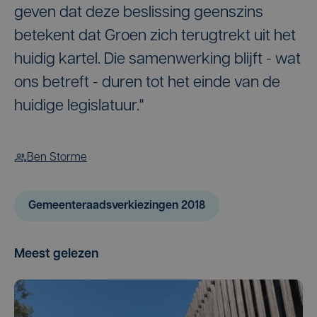
geven dat deze beslissing geenszins
betekent dat Groen zich terugtrekt uit het
huidig kartel. Die samenwerking blijft - wat
ons betreft - duren tot het einde van de
huidige legislatuur."
Ben Storme
Gemeenteraadsverkiezingen 2018
Meest gelezen