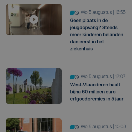
wo 5 augustus | 16:55
Geen plaats in de
jeugdopvang? Steeds
meer kinderen belanden
dan eerst in het
ziekenhuis
wo 5 augustus | 12:07
West-Vlaanderen haalt
bijna 60 miljoen euro
erfgoedpremies in 5 jaar
wo 5 augustus | 10:03