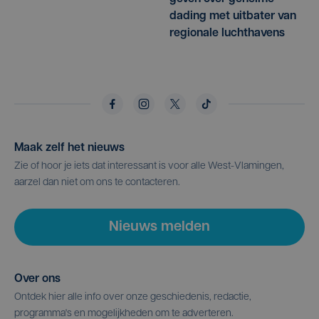
dading met uitbater van
regionale luchthavens
Maak zelf het nieuws
Zie of hoor je iets dat interessant is voor alle West-Vlamingen,
aarzel dan niet om ons te contacteren.
Nieuws melden
Over ons
Ontdek hier alle info over onze geschiedenis, redactie,
programma's en mogelijkheden om te adverteren.