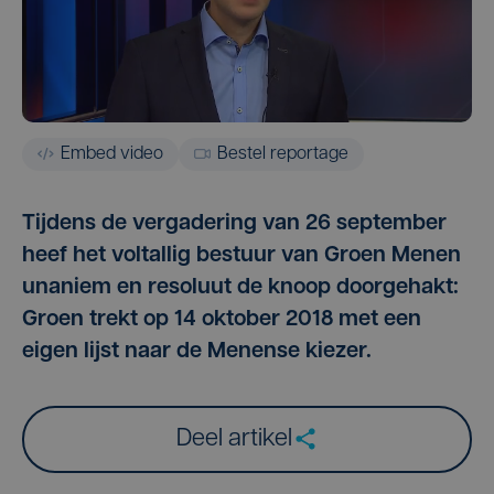
Embed video
Bestel reportage
Tijdens de vergadering van 26 september
heef het voltallig bestuur van Groen Menen
unaniem en resoluut de knoop doorgehakt:
Groen trekt op 14 oktober 2018 met een
eigen lijst naar de Menense kiezer.
Deel artikel