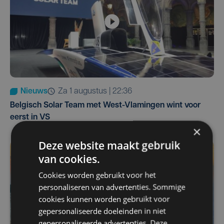
Nieuws
za 1 augustus | 22:36
Belgisch Solar Team met West-Vlamingen wint voor
eerst in VS
×
Deze website maakt gebruik
van cookies.
Cookies worden gebruikt voor het
personaliseren van advertenties. Sommige
cookies kunnen worden gebruikt voor
gepersonaliseerde doeleinden in niet
gepersonaliseerde advertenties. Deze