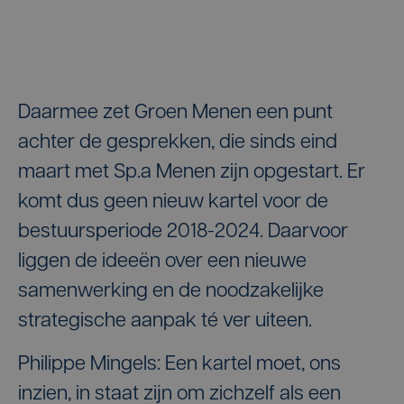
Daarmee zet Groen Menen een punt
achter de gesprekken, die sinds eind
maart met Sp.a Menen zijn opgestart. Er
komt dus geen nieuw kartel voor de
bestuursperiode 2018-2024. Daarvoor
liggen de ideeën over een nieuwe
samenwerking en de noodzakelijke
strategische aanpak té ver uiteen.
Philippe Mingels: Een kartel moet, ons
inzien, in staat zijn om zichzelf als een