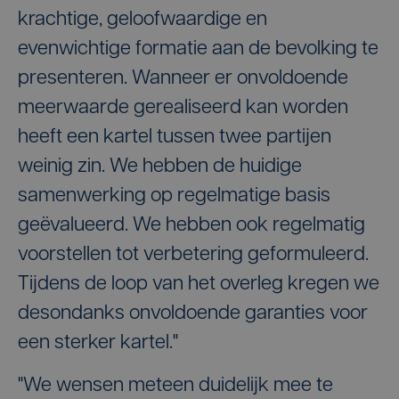
krachtige, geloofwaardige en
evenwichtige formatie aan de bevolking te
presenteren. Wanneer er onvoldoende
meerwaarde gerealiseerd kan worden
heeft een kartel tussen twee partijen
weinig zin. We hebben de huidige
samenwerking op regelmatige basis
geëvalueerd. We hebben ook regelmatig
voorstellen tot verbetering geformuleerd.
Tijdens de loop van het overleg kregen we
desondanks onvoldoende garanties voor
een sterker kartel."
"We wensen meteen duidelijk mee te