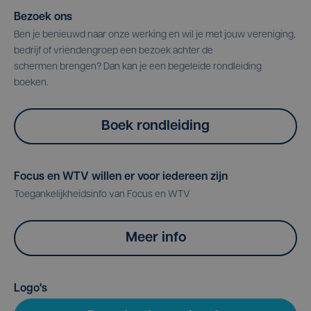
Bezoek ons
Ben je benieuwd naar onze werking en wil je met jouw vereniging,
bedrijf of vriendengroep een bezoek achter de
schermen brengen? Dan kan je een begeleide rondleiding
boeken.
Boek rondleiding
Focus en WTV willen er voor iedereen zijn
Toegankelijkheidsinfo van Focus en WTV
Meer info
Logo's