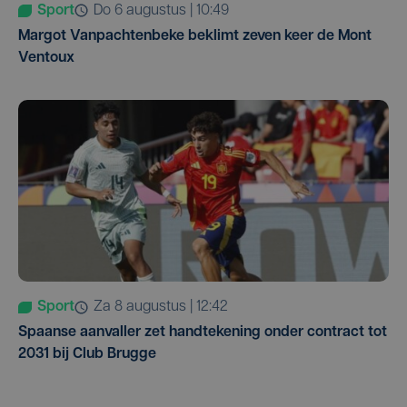
Sport
do 6 augustus | 10:49
Margot Vanpachtenbeke beklimt zeven keer de Mont
Ventoux
Sport
za 8 augustus | 12:42
Spaanse aanvaller zet handtekening onder contract tot
2031 bij Club Brugge