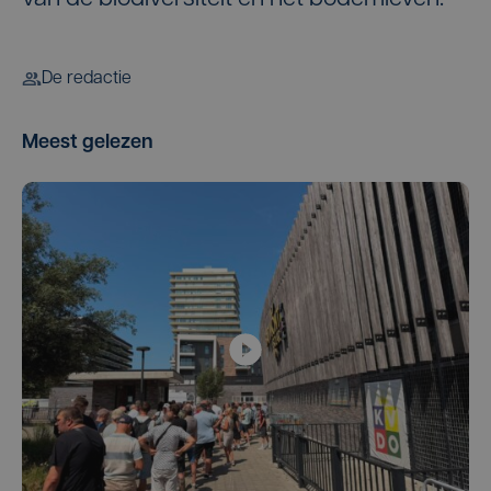
De redactie
Meest gelezen