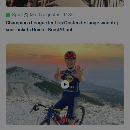
Sport
ma 3 augustus | 17:39
Champions League leeft in Oostende: lange wachtrij
voor tickets Union - Bodø/Glimt