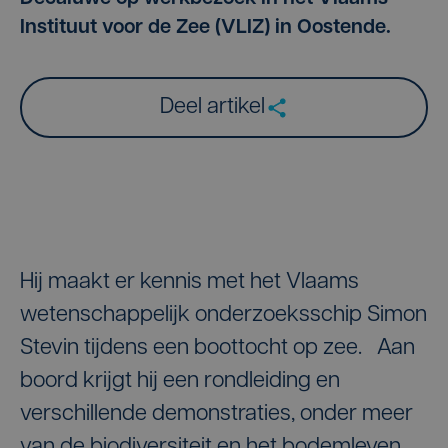
Instituut voor de Zee (VLIZ) in Oostende.
Deel artikel
Hij maakt er kennis met het Vlaams
wetenschappelijk onderzoeksschip Simon
Stevin tijdens een boottocht op zee. Aan
boord krijgt hij een rondleiding en
verschillende demonstraties, onder meer
van de biodiversiteit en het bodemleven.