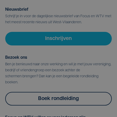
Nieuwsbrief
Schrijf je in voor de dagelijkse nieuwsbrief van Focus en WTV met
het meest recente nieuws uit West-Vlaanderen.
Inschrijven
Bezoek ons
Ben je benieuwd naar onze werking en wil je met jouw vereniging,
bedrijf of vriendengroep een bezoek achter de
schermen brengen? Dan kan je een begeleide rondleiding
boeken.
Boek rondleiding