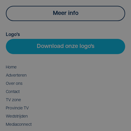
Meer info
Logo's
Download onze logo's
Home
Adverteren
Over ons
Contact
TV zone
Provincie TV
Wedstrijden
Mediaconnect