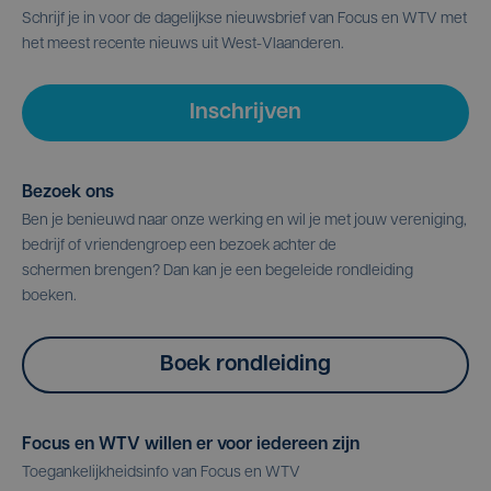
Schrijf je in voor de dagelijkse nieuwsbrief van Focus en WTV met
het meest recente nieuws uit West-Vlaanderen.
Inschrijven
Bezoek ons
Ben je benieuwd naar onze werking en wil je met jouw vereniging,
bedrijf of vriendengroep een bezoek achter de
schermen brengen? Dan kan je een begeleide rondleiding
boeken.
Boek rondleiding
Focus en WTV willen er voor iedereen zijn
Toegankelijkheidsinfo van Focus en WTV