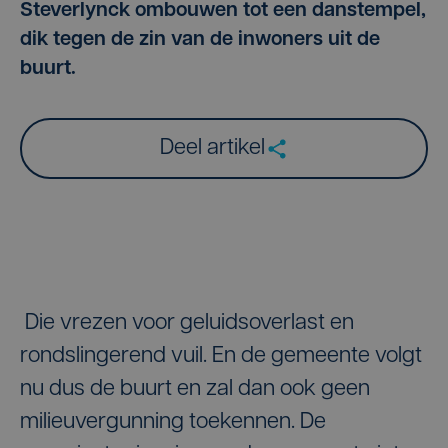
Steverlynck ombouwen tot een danstempel,
dik tegen de zin van de inwoners uit de
buurt.
Deel artikel
Die vrezen voor geluidsoverlast en
rondslingerend vuil. En de gemeente volgt
nu dus de buurt en zal dan ook geen
milieuvergunning toekennen. De