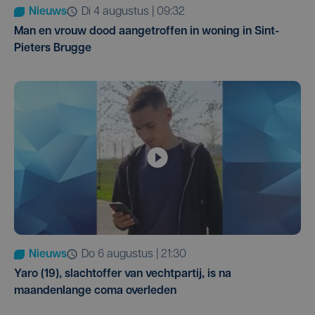
Nieuws
di 4 augustus | 09:32
Man en vrouw dood aangetroffen in woning in Sint-
Pieters Brugge
Nieuws
do 6 augustus | 21:30
Yaro (19), slachtoffer van vechtpartij, is na
maandenlange coma overleden