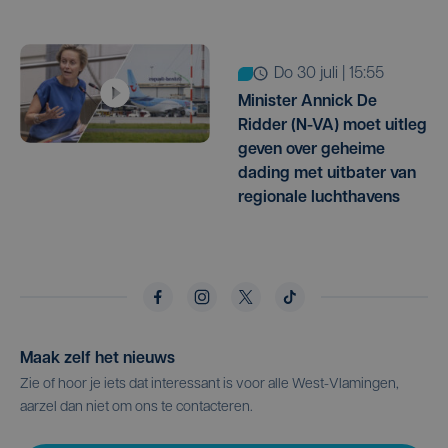
do 30 juli | 15:55
Minister Annick De
Ridder (N-VA) moet uitleg
geven over geheime
dading met uitbater van
regionale luchthavens
Maak zelf het nieuws
Zie of hoor je iets dat interessant is voor alle West-Vlamingen,
aarzel dan niet om ons te contacteren.