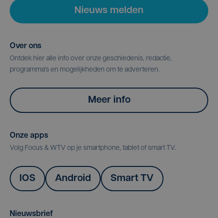
Nieuws melden
Over ons
Ontdek hier alle info over onze geschiedenis, redactie,
programma's en mogelijkheden om te adverteren.
Meer info
Onze apps
Volg Focus & WTV op je smartphone, tablet of smart TV.
IOS
Android
Smart TV
Nieuwsbrief