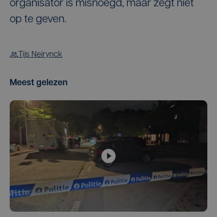
organisator is misnoegd, maar zegt niet
op te geven.
Tijs Neirynck
Meest gelezen