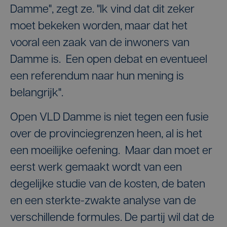
Damme", zegt ze. "Ik vind dat dit zeker
moet bekeken worden, maar dat het
vooral een zaak van de inwoners van
Damme is. Een open debat en eventueel
een referendum naar hun mening is
belangrijk".
Open VLD Damme is niet tegen een fusie
over de provinciegrenzen heen, al is het
een moeilijke oefening. Maar dan moet er
eerst werk gemaakt wordt van een
degelijke studie van de kosten, de baten
en een sterkte-zwakte analyse van de
verschillende formules. De partij wil dat de