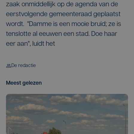
zaak onmiddellijk op de agenda van de
eerstvolgende gemeenteraad geplaatst
wordt. "Damme is een mooie bruid; ze is
tenslotte al eeuwen een stad. Doe haar
eer aan", luidt het
De redactie
Meest gelezen