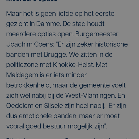
Maar het is geen liefde op het eerste
gezicht in Damme. De stad houdt
meerdere opties open. Burgemeester
Joachim Coens: "Er zijn zeker historische
banden met Brugge. We zitten in de
politiezone met Knokke-Heist. Met
Maldegem is er iets minder
betrokkenheid, maar de gemeente voelt
zich wel nabij bij de West-Vlamingen. En
Oedelem en Sijsele zijn heel nabij. Er zijn
dus emotionele banden, maar er moet
vooral goed bestuur mogelijk zijn".