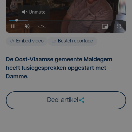
Embed video
Bestel reportage
De Oost-Vlaamse gemeente Maldegem
heeft fusiegesprekken opgestart met
Damme.
Deel artikel