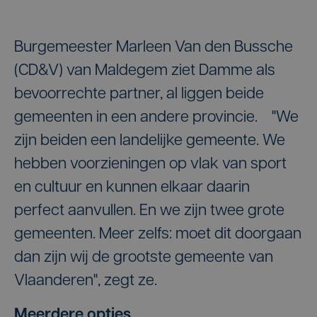
Burgemeester Marleen Van den Bussche
(CD&V) van Maldegem ziet Damme als
bevoorrechte partner, al liggen beide
gemeenten in een andere provincie. "We
zijn beiden een landelijke gemeente. We
hebben voorzieningen op vlak van sport
en cultuur en kunnen elkaar daarin
perfect aanvullen. En we zijn twee grote
gemeenten. Meer zelfs: moet dit doorgaan
dan zijn wij de grootste gemeente van
Vlaanderen", zegt ze.
Meerdere opties