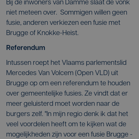
Bij de inwoners van Damme slaat de vonk
niet meteen over. Sommigen willen geen
fusie, anderen verkiezen een fusie met
Brugge of Knokke-Heist.
Referendum
Intussen roept het Vlaams parlementslid
Mercedes Van Volcem (Open VLD) uit
Brugge op om een referendum te houden
over gemeentelijke fusies. Ze vindt dat er
meer geluisterd moet worden naar de
burgers zelf. "In mijn regio denk ik dat het
veel voordelen heeft om te kijken wat de
mogelijkheden zijn voor een fusie Brugge -