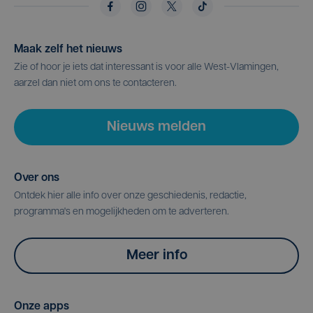
Maak zelf het nieuws
Zie of hoor je iets dat interessant is voor alle West-Vlamingen,
aarzel dan niet om ons te contacteren.
Nieuws melden
Over ons
Ontdek hier alle info over onze geschiedenis, redactie,
programma's en mogelijkheden om te adverteren.
Meer info
Onze apps