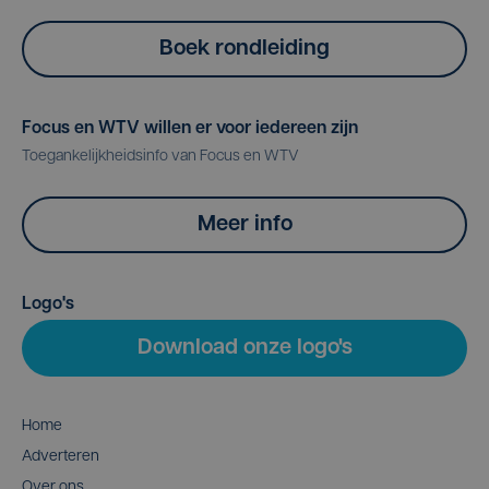
Boek rondleiding
Focus en WTV willen er voor iedereen zijn
Toegankelijkheidsinfo van Focus en WTV
Meer info
Logo's
Download onze logo's
Home
Adverteren
Over ons