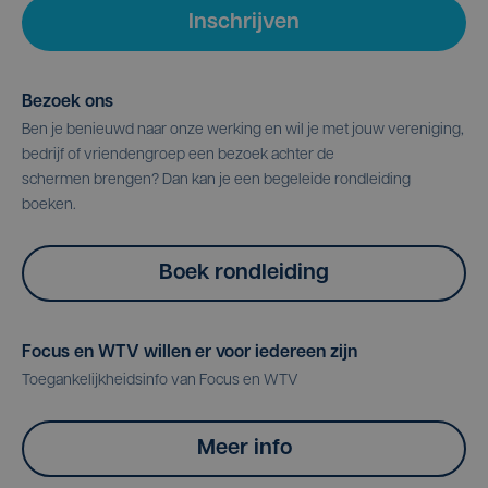
Inschrijven
Bezoek ons
Ben je benieuwd naar onze werking en wil je met jouw vereniging,
bedrijf of vriendengroep een bezoek achter de
schermen brengen? Dan kan je een begeleide rondleiding
boeken.
Boek rondleiding
Focus en WTV willen er voor iedereen zijn
Toegankelijkheidsinfo van Focus en WTV
Meer info