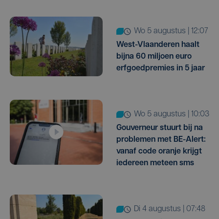
wo 5 augustus | 12:07
West-Vlaanderen haalt
bijna 60 miljoen euro
erfgoedpremies in 5 jaar
wo 5 augustus | 10:03
Gouverneur stuurt bij na
problemen met BE-Alert:
vanaf code oranje krijgt
iedereen meteen sms
di 4 augustus | 07:48