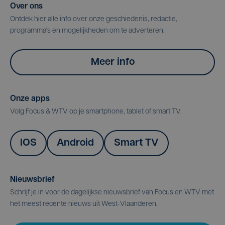
Over ons
Ontdek hier alle info over onze geschiedenis, redactie,
programma's en mogelijkheden om te adverteren.
Meer info
Onze apps
Volg Focus & WTV op je smartphone, tablet of smart TV.
IOS
Android
Smart TV
Nieuwsbrief
Schrijf je in voor de dagelijkse nieuwsbrief van Focus en WTV met
het meest recente nieuws uit West-Vlaanderen.