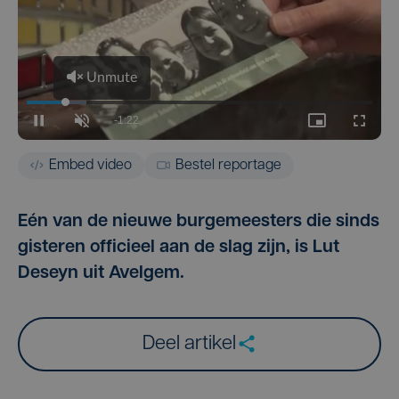
Embed video
Bestel reportage
Eén van de nieuwe burgemeesters die sinds
gisteren officieel aan de slag zijn, is Lut
Deseyn uit Avelgem.
Deel artikel