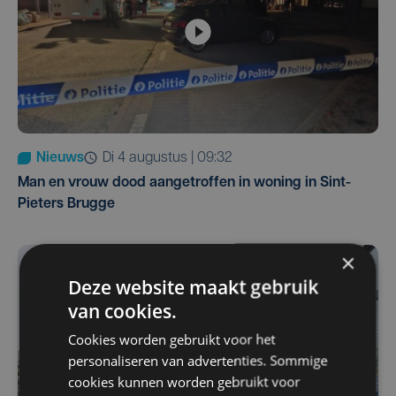
Nieuws
di 4 augustus | 09:32
Man en vrouw dood aangetroffen in woning in Sint-
Pieters Brugge
×
Deze website maakt gebruik
van cookies.
Cookies worden gebruikt voor het
personaliseren van advertenties. Sommige
cookies kunnen worden gebruikt voor