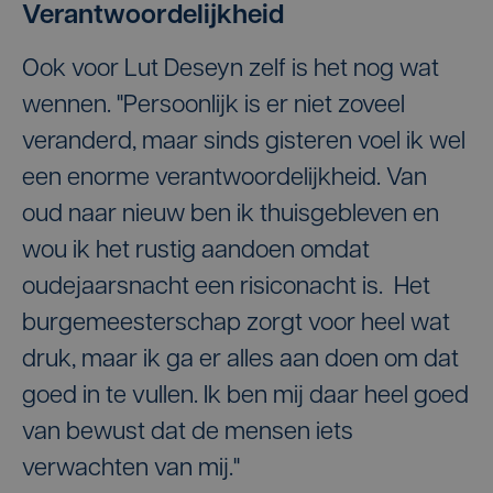
Verantwoordelijkheid
Ook voor Lut Deseyn zelf is het nog wat
wennen. "Persoonlijk is er niet zoveel
veranderd, maar sinds gisteren voel ik wel
een enorme verantwoordelijkheid. Van
oud naar nieuw ben ik thuisgebleven en
wou ik het rustig aandoen omdat
oudejaarsnacht een risiconacht is. Het
burgemeesterschap zorgt voor heel wat
druk, maar ik ga er alles aan doen om dat
goed in te vullen. Ik ben mij daar heel goed
van bewust dat de mensen iets
verwachten van mij."