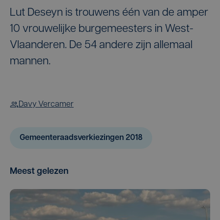
Lut Deseyn is trouwens één van de amper
10 vrouwelijke burgemeesters in West-
Vlaanderen. De 54 andere zijn allemaal
mannen.
Davy Vercamer
Gemeenteraadsverkiezingen 2018
Meest gelezen