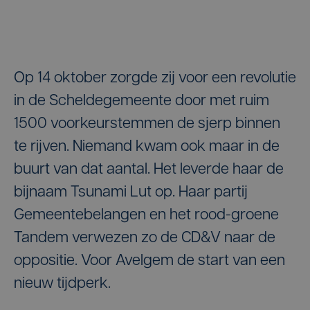
Op 14 oktober zorgde zij voor een revolutie
in de Scheldegemeente door met ruim
1500 voorkeurstemmen de sjerp binnen
te rijven. Niemand kwam ook maar in de
buurt van dat aantal. Het leverde haar de
bijnaam Tsunami Lut op. Haar partij
Gemeentebelangen en het rood-groene
Tandem verwezen zo de CD&V naar de
oppositie. Voor Avelgem de start van een
nieuw tijdperk.