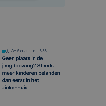
wo 5 augustus | 16:55
Geen plaats in de
jeugdopvang? Steeds
meer kinderen belanden
dan eerst in het
ziekenhuis