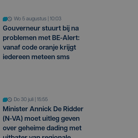
wo 5 augustus | 10:03
Gouverneur stuurt bij na
problemen met BE-Alert:
vanaf code oranje krijgt
iedereen meteen sms
do 30 juli | 15:55
Minister Annick De Ridder
(N-VA) moet uitleg geven
over geheime dading met