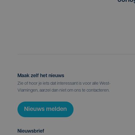
oorlo
Maak zelf het nieuws
Zie of hoor je iets dat interessant is voor alle West-
Vlamingen, aarzel dan niet om ons te contacteren.
Nieuws melden
Nieuwsbrief