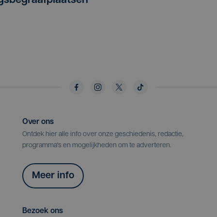
gsbegraafplaatsen
Over ons
Ontdek hier alle info over onze geschiedenis, redactie,
programma's en mogelijkheden om te adverteren.
Meer info
Bezoek ons