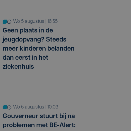
wo 5 augustus | 16:55
Geen plaats in de
jeugdopvang? Steeds
meer kinderen belanden
dan eerst in het
ziekenhuis
wo 5 augustus | 10:03
Gouverneur stuurt bij na
problemen met BE-Alert: