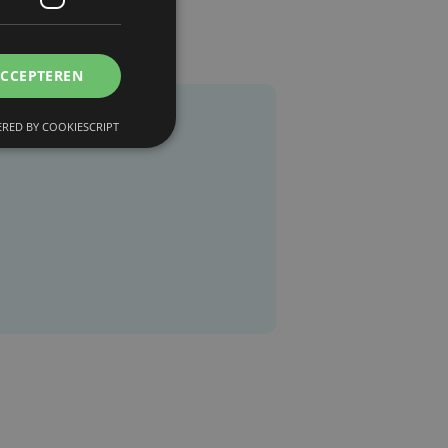
ACCEPTEREN
RED BY COOKIESCRIPT