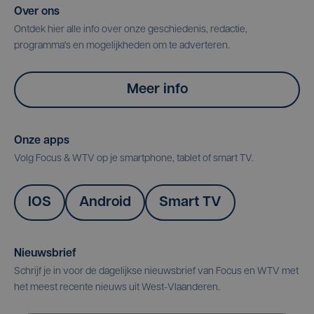
Over ons
Ontdek hier alle info over onze geschiedenis, redactie,
programma's en mogelijkheden om te adverteren.
Meer info
Onze apps
Volg Focus & WTV op je smartphone, tablet of smart TV.
IOS
Android
Smart TV
Nieuwsbrief
Schrijf je in voor de dagelijkse nieuwsbrief van Focus en WTV met
het meest recente nieuws uit West-Vlaanderen.