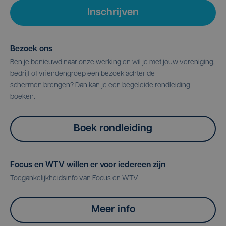
Inschrijven
Bezoek ons
Ben je benieuwd naar onze werking en wil je met jouw vereniging,
bedrijf of vriendengroep een bezoek achter de
schermen brengen? Dan kan je een begeleide rondleiding
boeken.
Boek rondleiding
Focus en WTV willen er voor iedereen zijn
Toegankelijkheidsinfo van Focus en WTV
Meer info