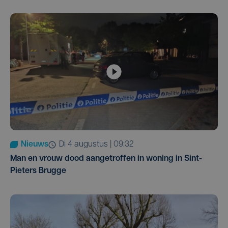
Nieuws
di 4 augustus | 09:32
Man en vrouw dood aangetroffen in woning in Sint-
Pieters Brugge