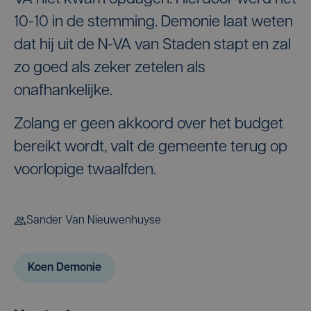
10-10 in de stemming. Demonie laat weten
dat hij uit de N-VA van Staden stapt en zal
zo goed als zeker zetelen als
onafhankelijke.
Zolang er geen akkoord over het budget
bereikt wordt, valt de gemeente terug op
voorlopige twaalfden.
Sander Van Nieuwenhuyse
Koen Demonie