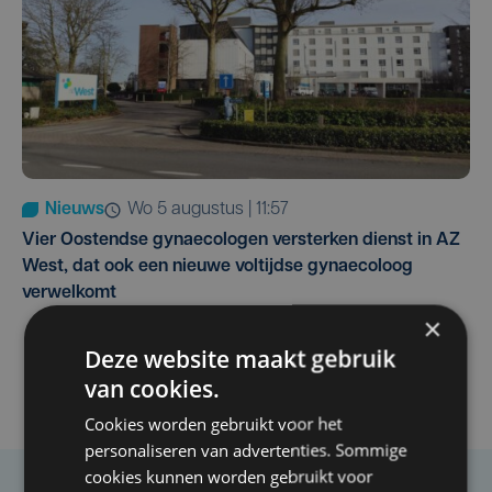
Nieuws
wo 5 augustus | 11:57
Vier Oostendse gynaecologen versterken dienst in AZ
West, dat ook een nieuwe voltijdse gynaecoloog
verwelkomt
×
Deze website maakt gebruik
van cookies.
Cookies worden gebruikt voor het
personaliseren van advertenties. Sommige
cookies kunnen worden gebruikt voor