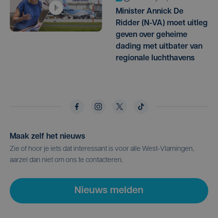
Minister Annick De
Ridder (N-VA) moet uitleg
geven over geheime
dading met uitbater van
regionale luchthavens
Maak zelf het nieuws
Zie of hoor je iets dat interessant is voor alle West-Vlamingen,
aarzel dan niet om ons te contacteren.
Nieuws melden