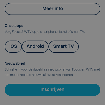
Meer info
Onze apps
Volg Focus & WTV op je smartphone, tablet of smart TV.
IOS
Android
Smart TV
Nieuwsbrief
Schrijf je in voor de dagelijkse nieuwsbrief van Focus en WTV met
het meest recente nieuws uit West-Vlaanderen.
Inschrijven