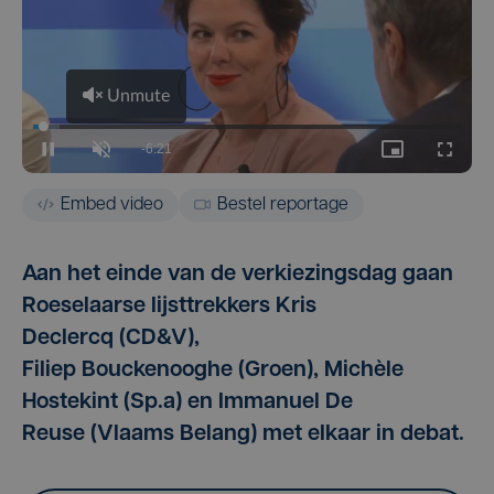
Embed video
Bestel reportage
Aan het einde van de verkiezingsdag gaan
Roeselaarse lijsttrekkers Kris
Declercq (CD&V),
Filiep Bouckenooghe (Groen), Michèle
Hostekint (Sp.a) en Immanuel De
Reuse (Vlaams Belang) met elkaar in debat.