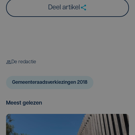
Deel artikel
De redactie
Gemeenteraadsverkiezingen 2018
Meest gelezen