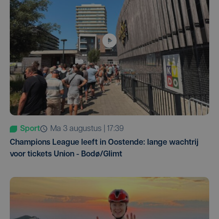
Sport
ma 3 augustus | 17:39
Champions League leeft in Oostende: lange wachtrij
voor tickets Union - Bodø/Glimt