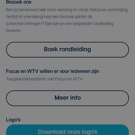
Bezoek ons
Ben je benieuwd naar onze werking en wil je met jouw vereniging,
bedrijf of vriendengroep een bezoek achter de
schermen brengen? Dan kan je een begeleide rondleiding
boeken.
Boek rondleiding
Focus en WTV willen er voor iedereen zijn
Toegankelijkheidsinfo van Focus en WTV
Meer info
Logo's
Download onze logo's