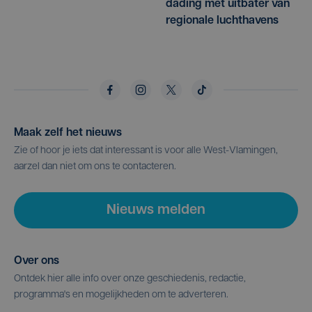
dading met uitbater van
regionale luchthavens
Maak zelf het nieuws
Zie of hoor je iets dat interessant is voor alle West-Vlamingen,
aarzel dan niet om ons te contacteren.
Nieuws melden
Over ons
Ontdek hier alle info over onze geschiedenis, redactie,
programma's en mogelijkheden om te adverteren.