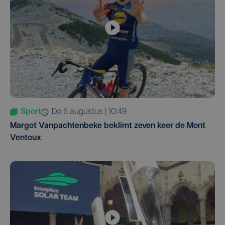
Sport
do 6 augustus | 10:49
Margot Vanpachtenbeke beklimt zeven keer de Mont
Ventoux