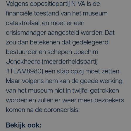
Volgens oppositiepartij N-VA is de
financiële toestand van het museum
catastrofaal, en moet er een
crisismanager aangesteld worden. Dat
zou dan betekenen dat gedelegeerd
bestuurder en schepen Joachim
Jonckheere (meerderheidspartij
#TEAM8980) een stap opzij moet zetten.
Maar volgens hem kan de goede werking
van het museum niet in twijfel getrokken
worden en zullen er weer meer bezoekers
komen na de coronacrisis.
Bekijk ook: