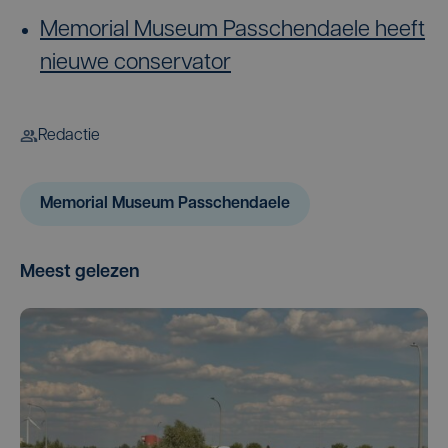
Memorial Museum Passchendaele heeft
nieuwe conservator
Redactie
Memorial Museum Passchendaele
Meest gelezen