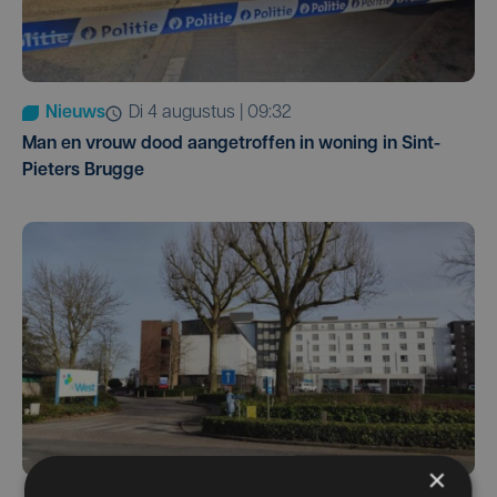
Nieuws
di 4 augustus | 09:32
Man en vrouw dood aangetroffen in woning in Sint-
Pieters Brugge
×