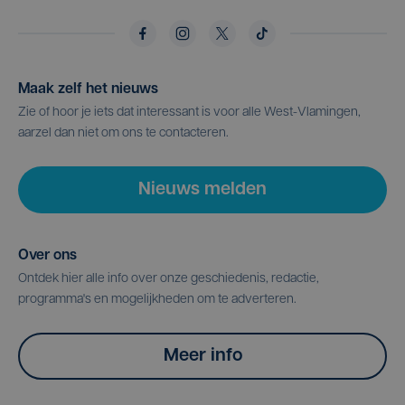
Maak zelf het nieuws
Zie of hoor je iets dat interessant is voor alle West-Vlamingen,
aarzel dan niet om ons te contacteren.
Nieuws melden
Over ons
Ontdek hier alle info over onze geschiedenis, redactie,
programma's en mogelijkheden om te adverteren.
Meer info