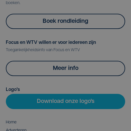
boeken.
Boek rondleiding
Focus en WTV willen er voor iedereen zijn
Toegankelijkheidsinfo van Focus en WTV
Meer info
Logo's
Download onze logo's
Home
Adverteren