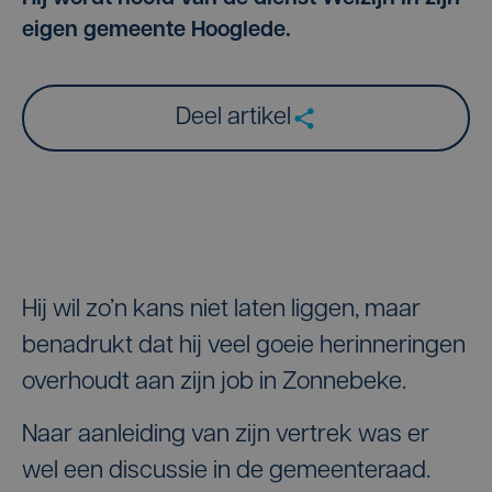
eigen gemeente Hooglede.
Deel artikel
Hij wil zo’n kans niet laten liggen, maar
benadrukt dat hij veel goeie herinneringen
overhoudt aan zijn job in Zonnebeke.
Naar aanleiding van zijn vertrek was er
wel een discussie in de gemeenteraad.