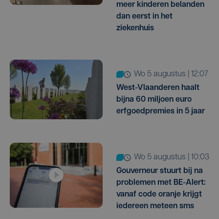
meer kinderen belanden
dan eerst in het
ziekenhuis
wo 5 augustus | 12:07
West-Vlaanderen haalt
bijna 60 miljoen euro
erfgoedpremies in 5 jaar
wo 5 augustus | 10:03
Gouverneur stuurt bij na
problemen met BE-Alert:
vanaf code oranje krijgt
iedereen meteen sms