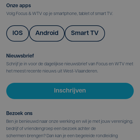
Onze apps
Volg Focus & WTV op je smartphone, tablet of smart TV.
IOS
Android
Smart TV
Nieuwsbrief
Schrijf je in voor de dagelijkse nieuwsbrief van Focus en WTV met
het meest recente nieuws uit West-Vlaanderen.
Inschrijven
Bezoek ons
Ben je benieuwd naar onze werking en wil je met jouw vereniging,
bedrijf of vriendengroep een bezoek achter de
schermen brengen? Dan kan je een begeleide rondleiding