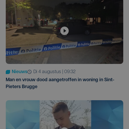
Nieuws
di 4 augustus | 09:32
Man en vrouw dood aangetroffen in woning in Sint-
Pieters Brugge