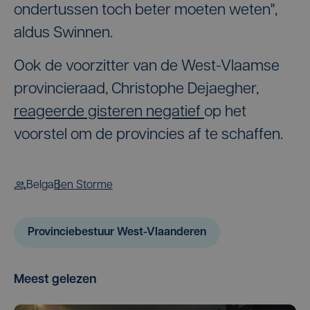
ondertussen toch beter moeten weten",
aldus Swinnen.
Ook de voorzitter van de West-Vlaamse
provincieraad, Christophe Dejaegher,
reageerde gisteren negatief
op het
voorstel om de provincies af te schaffen.
Belga
Ben Storme
Provinciebestuur West-Vlaanderen
Meest gelezen