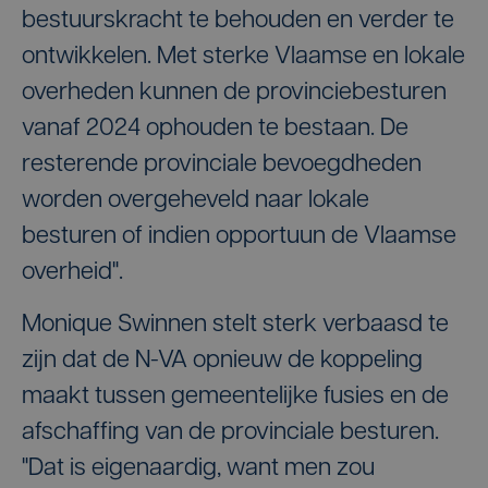
bestuurskracht te behouden en verder te
ontwikkelen. Met sterke Vlaamse en lokale
overheden kunnen de provinciebesturen
vanaf 2024 ophouden te bestaan. De
resterende provinciale bevoegdheden
worden overgeheveld naar lokale
besturen of indien opportuun de Vlaamse
overheid".
Monique Swinnen stelt sterk verbaasd te
zijn dat de N-VA opnieuw de koppeling
maakt tussen gemeentelijke fusies en de
afschaffing van de provinciale besturen.
"Dat is eigenaardig, want men zou