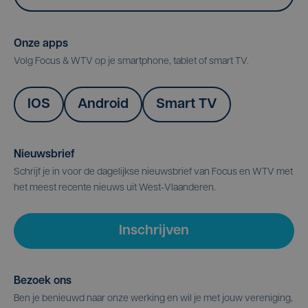
Onze apps
Volg Focus & WTV op je smartphone, tablet of smart TV.
IOS
Android
Smart TV
Nieuwsbrief
Schrijf je in voor de dagelijkse nieuwsbrief van Focus en WTV met
het meest recente nieuws uit West-Vlaanderen.
Inschrijven
Bezoek ons
Ben je benieuwd naar onze werking en wil je met jouw vereniging,