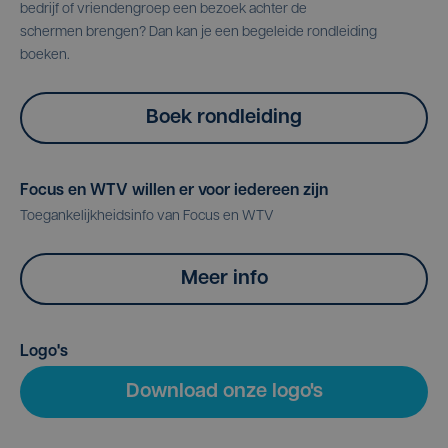
bedrijf of vriendengroep een bezoek achter de
schermen brengen? Dan kan je een begeleide rondleiding
boeken.
Boek rondleiding
Focus en WTV willen er voor iedereen zijn
Toegankelijkheidsinfo van Focus en WTV
Meer info
Logo's
Download onze logo's