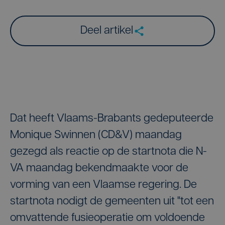
Deel artikel
Dat heeft Vlaams-Brabants gedeputeerde
Monique Swinnen (CD&V) maandag
gezegd als reactie op de startnota die N-
VA maandag bekendmaakte voor de
vorming van een Vlaamse regering. De
startnota nodigt de gemeenten uit "tot een
omvattende fusieoperatie om voldoende