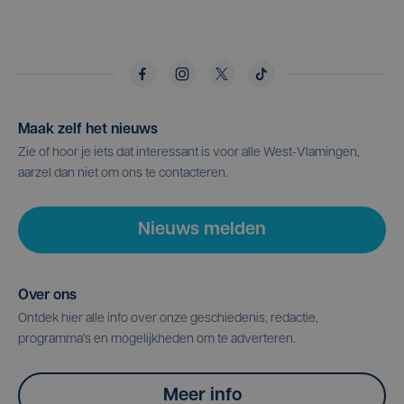
Maak zelf het nieuws
Zie of hoor je iets dat interessant is voor alle West-Vlamingen,
aarzel dan niet om ons te contacteren.
Nieuws melden
Over ons
Ontdek hier alle info over onze geschiedenis, redactie,
programma's en mogelijkheden om te adverteren.
Meer info