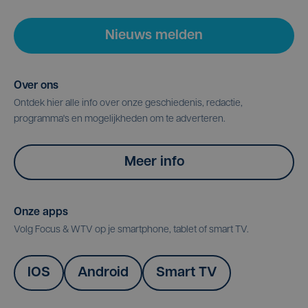
Nieuws melden
Over ons
Ontdek hier alle info over onze geschiedenis, redactie,
programma's en mogelijkheden om te adverteren.
Meer info
Onze apps
Volg Focus & WTV op je smartphone, tablet of smart TV.
IOS
Android
Smart TV