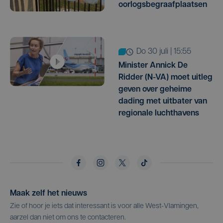
oorlogsbegraafplaatsen
do 30 juli | 15:55
Minister Annick De
Ridder (N-VA) moet uitleg
geven over geheime
dading met uitbater van
regionale luchthavens
Maak zelf het nieuws
Zie of hoor je iets dat interessant is voor alle West-Vlamingen,
aarzel dan niet om ons te contacteren.