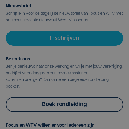
Nieuwsbrief
Schrijf je in voor de dagelijkse nieuwsbrief van Focus en WTV met
het meest recente nieuws uit West-Vlaanderen.
Inschrijven
Bezoek ons
Ben je benieuwd naar onze werking en wil je met jouw vereniging,
bedrijf of vriendengroep een bezoek achter de
schermen brengen? Dan kan je een begeleide rondleiding
boeken.
Boek rondleiding
Focus en WTV willen er voor iedereen zijn