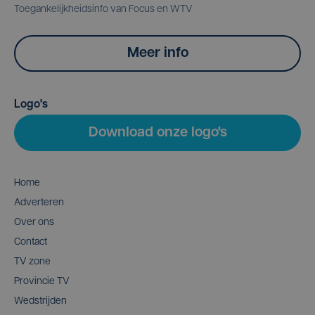
Toegankelijkheidsinfo van Focus en WTV
Meer info
Logo's
Download onze logo's
Home
Adverteren
Over ons
Contact
TV zone
Provincie TV
Wedstrijden