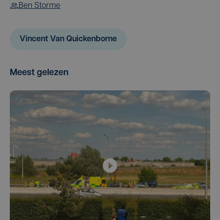
Ben Storme
Vincent Van Quickenborne
Meest gelezen