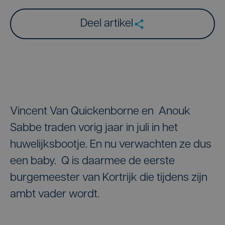
Deel artikel
Vincent Van Quickenborne en Anouk
Sabbe traden vorig jaar in juli in het
huwelijksbootje. En nu verwachten ze dus
een baby. Q is daarmee de eerste
burgemeester van Kortrijk die tijdens zijn
ambt vader wordt.