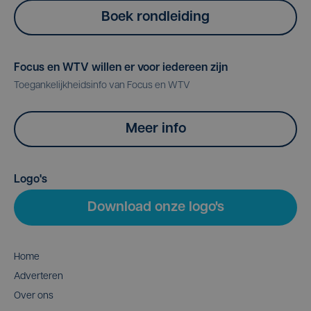
Boek rondleiding
Focus en WTV willen er voor iedereen zijn
Toegankelijkheidsinfo van Focus en WTV
Meer info
Logo's
Download onze logo's
Home
Adverteren
Over ons