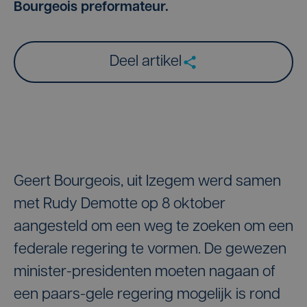
Bourgeois preformateur.
Deel artikel
Geert Bourgeois, uit Izegem werd samen
met Rudy Demotte op 8 oktober
aangesteld om een weg te zoeken om een
federale regering te vormen. De gewezen
minister-presidenten moeten nagaan of
een paars-gele regering mogelijk is rond