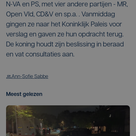
N-VA en PS, met vier andere partijen - MR,
Open Vld, CD&V en sp.a. . Vanmiddag
gingen ze naar het Koninklijk Paleis voor
verslag en gaven ze hun opdracht terug.
De koning houdt zijn beslissing in beraad
en vat consultaties aan.
Ann-Sofie Sabbe
Meest gelezen