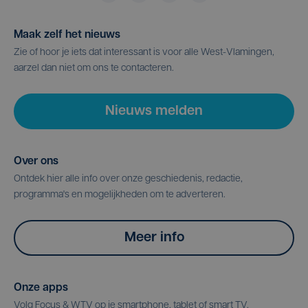
Maak zelf het nieuws
Zie of hoor je iets dat interessant is voor alle West-Vlamingen,
aarzel dan niet om ons te contacteren.
Nieuws melden
Over ons
Ontdek hier alle info over onze geschiedenis, redactie,
programma's en mogelijkheden om te adverteren.
Meer info
Onze apps
Volg Focus & WTV op je smartphone, tablet of smart TV.