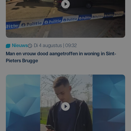
Nieuws
di 4 augustus | 09:32
Man en vrouw dood aangetroffen in woning in Sint-
Pieters Brugge