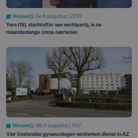
Nieuws
do 6 augustus | 21:30
Yaro (19), slachtoffer van vechtpartij, is na
maandenlange coma overleden
Nieuws
wo 5 augustus | 11:57
Vier Oostendse gynaecologen versterken dienst in AZ