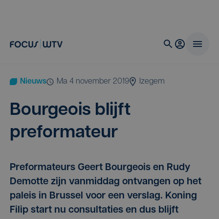
Nieuws
ma 4 november 2019
Izegem
Bour­geois blijft
preformateur
Preformateurs Geert Bourgeois en Rudy
Demotte zijn vanmiddag ontvangen op het
paleis in Brussel voor een verslag. Koning
Filip start nu consultaties en dus blijft