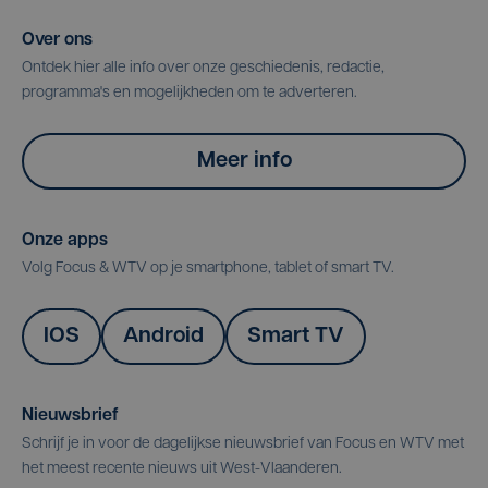
Over ons
Ontdek hier alle info over onze geschiedenis, redactie,
programma's en mogelijkheden om te adverteren.
Meer info
Onze apps
Volg Focus & WTV op je smartphone, tablet of smart TV.
IOS
Android
Smart TV
Nieuwsbrief
Schrijf je in voor de dagelijkse nieuwsbrief van Focus en WTV met
het meest recente nieuws uit West-Vlaanderen.