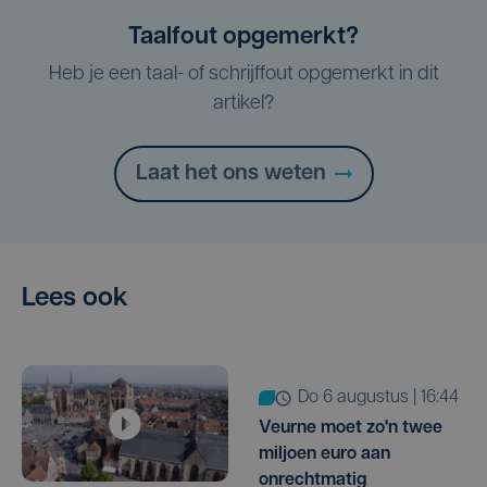
Taalfout opgemerkt?
Heb je een taal- of schrijffout opgemerkt in dit
artikel?
Laat het ons weten
Lees ook
do 6 augustus | 16:44
Veurne moet zo'n twee
miljoen euro aan
onrechtmatig