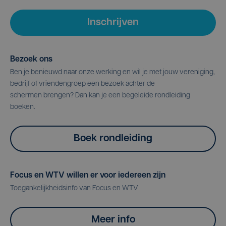
Inschrijven
Bezoek ons
Ben je benieuwd naar onze werking en wil je met jouw vereniging,
bedrijf of vriendengroep een bezoek achter de
schermen brengen? Dan kan je een begeleide rondleiding
boeken.
Boek rondleiding
Focus en WTV willen er voor iedereen zijn
Toegankelijkheidsinfo van Focus en WTV
Meer info