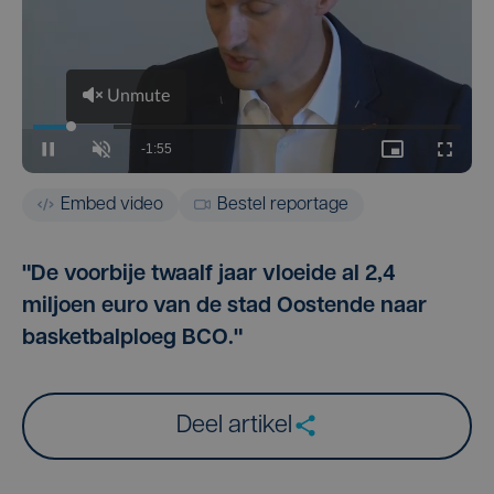
Embed video
Bestel reportage
"De voorbije twaalf jaar vloeide al 2,4
miljoen euro van de stad Oostende naar
basketbalploeg BCO."
Deel artikel