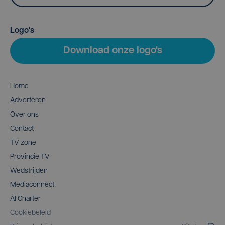
Logo's
Download onze logo's
Home
Adverteren
Over ons
Contact
TV zone
Provincie TV
Wedstrijden
Mediaconnect
AI Charter
Cookiebeleid