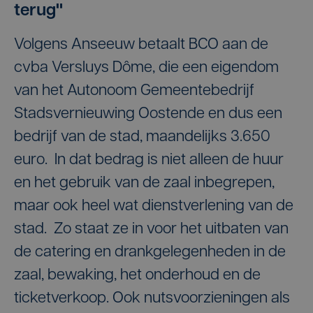
terug"
Volgens Anseeuw betaalt BCO aan de
cvba Versluys Dôme, die een eigendom
van het Autonoom Gemeentebedrijf
Stadsvernieuwing Oostende en dus een
bedrijf van de stad, maandelijks 3.650
euro. In dat bedrag is niet alleen de huur
en het gebruik van de zaal inbegrepen,
maar ook heel wat dienstverlening van de
stad. Zo staat ze in voor het uitbaten van
de catering en drankgelegenheden in de
zaal, bewaking, het onderhoud en de
ticketverkoop. Ook nutsvoorzieningen als