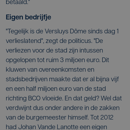
betaald."
Eigen bedrijfje
"Tegelijk is de Versluys Dôme sinds dag 1
verlieslatend", zegt de politicus. "De
verliezen voor de stad zijn intussen
opgelopen tot ruim 3 miljoen euro. Dit
kluwen van overeenkomsten en
stadsbedrijven maakte dat er al bijna vijf
en een half miljoen euro van de stad
richting BCO vloeide. En dat geld? Wel dat
verdwijnt dus onder andere in de zakken
van de burgemeester himself. Tot 2012
had Johan Vande Lanotte een eigen