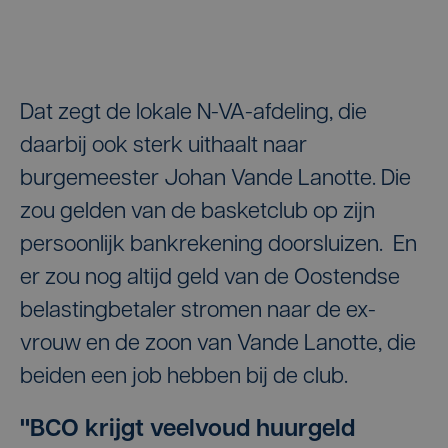
Dat zegt de lokale N-VA-afdeling, die
daarbij ook sterk uithaalt naar
burgemeester Johan Vande Lanotte. Die
zou gelden van de basketclub op zijn
persoonlijk bankrekening doorsluizen. En
er zou nog altijd geld van de Oostendse
belastingbetaler stromen naar de ex-
vrouw en de zoon van Vande Lanotte, die
beiden een job hebben bij de club.
"BCO krijgt veelvoud huurgeld