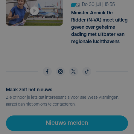
do 30 juli | 15:55
Minister Annick De
Ridder (N-VA) moet uitleg
geven over geheime
dading met uitbater van
regionale luchthavens
Maak zelf het nieuws
Zie of hoor je iets dat interessant is voor alle West-Vlamingen,
aarzel dan niet om ons te contacteren.
Nieuws melden