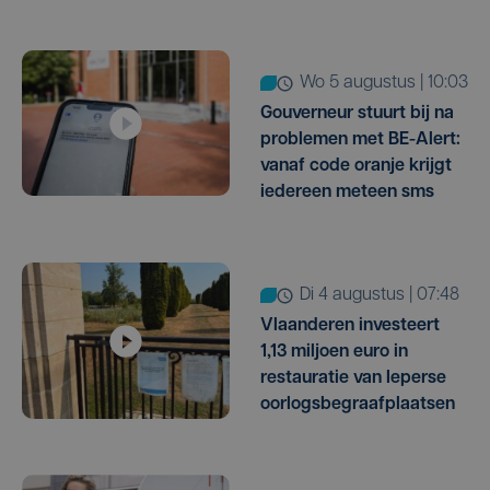
wo 5 augustus | 10:03
Gouverneur stuurt bij na
problemen met BE-Alert:
vanaf code oranje krijgt
iedereen meteen sms
di 4 augustus | 07:48
Vlaanderen investeert
1,13 miljoen euro in
restauratie van Ieperse
oorlogsbegraafplaatsen