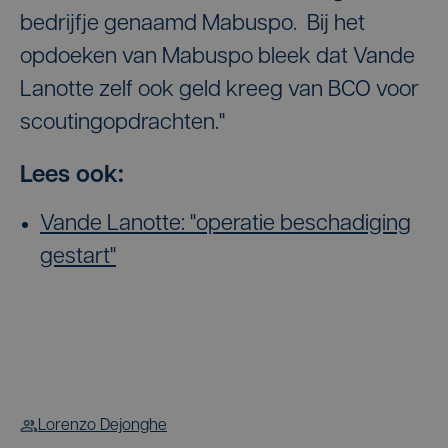
bedrijfje genaamd Mabuspo. Bij het
opdoeken van Mabuspo bleek dat Vande
Lanotte zelf ook geld kreeg van BCO voor
scoutingopdrachten."
Lees ook:
Vande Lanotte: "operatie beschadiging
gestart"
Lorenzo Dejonghe