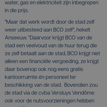
water, gas en elektriciteit zijn inbegrepen
in die prijs.
"Maar dat werk wordt door de stad zelf
weer uitbesteed aan BCO zelf", hekelt
Anseeuw. "Daarvoor krijgt BCO van de
stad een veelvoud van de huur terug die
ze zelf betaalt aan de stad, BCO krijgt niet
alleen een financiële vergoeding, ze krijgt
daar bovenop ook nog eens gratis
kantoorruimte én personeel ter
beschikking van de stad. Bovendien zou
de stad via de cvba Versluys Vendôme
ook voor de nutsvoorzieningen hebben