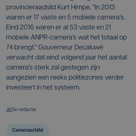
provincieraadslid Kurt Himpe. “In 2013
waren er 17 vaste en 5 mobiele camera’s.
Eind 2016 waren er al 53 vaste en 21
mobiele ANPR-camera’s wat het totaal op
74 brengt.” Gouverneur Decaluwé
verwacht dat eind volgend jaar het aantal
camera’s sterk zal gestegen zijn
aangezien een reeks politiezones verder
investeert in het systeem.
De redactie
Cameraschild