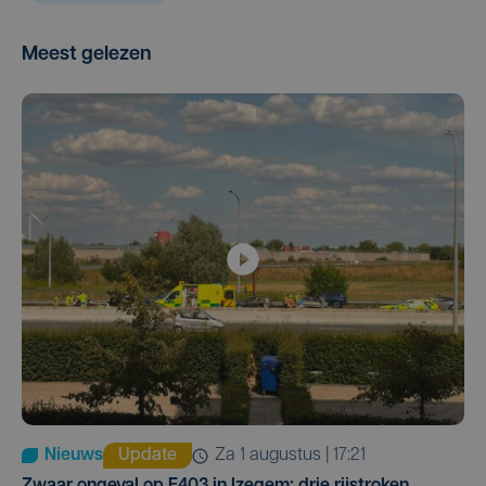
Meest gelezen
Nieuws
Update
za 1 augustus | 17:21