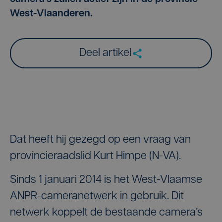
West-Vlaanderen.
Deel artikel
Dat heeft hij gezegd op een vraag van
provincieraadslid Kurt Himpe (N-VA).
Sinds 1 januari 2014 is het West-Vlaamse
ANPR-cameranetwerk in gebruik. Dit
netwerk koppelt de bestaande camera’s