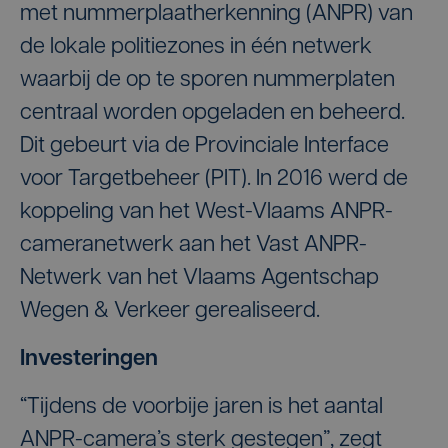
met nummerplaatherkenning (ANPR) van
de lokale politiezones in één netwerk
waarbij de op te sporen nummerplaten
centraal worden opgeladen en beheerd.
Dit gebeurt via de Provinciale Interface
voor Targetbeheer (PIT). In 2016 werd de
koppeling van het West-Vlaams ANPR-
cameranetwerk aan het Vast ANPR-
Netwerk van het Vlaams Agentschap
Wegen & Verkeer gerealiseerd.
Investeringen
“Tijdens de voorbije jaren is het aantal
ANPR-camera’s sterk gestegen”, zegt