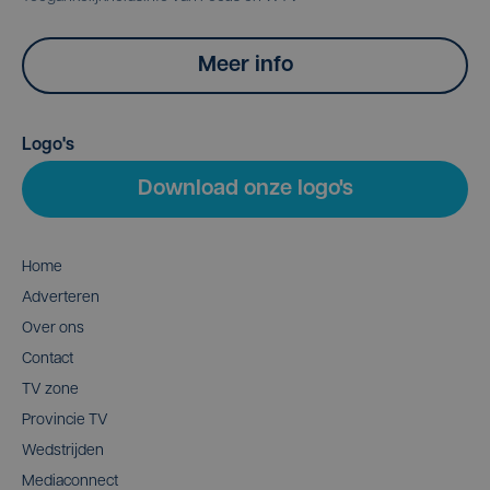
Meer info
Logo's
Download onze logo's
Home
Adverteren
Over ons
Contact
TV zone
Provincie TV
Wedstrijden
Mediaconnect