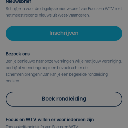
Nieuwsbrief
Schrijf je in voor de dagelijkse nieuwsbrief van Focus en WTV met
het meest recente nieuws uit West-Vlaanderen.
Inschrijven
Bezoek ons
Ben je benieuwd naar onze werking en wil je met jouw vereniging,
bedrijf of vriendengroep een bezoek achter de
schermen brengen? Dan kan je een begeleide rondleiding
boeken.
Boek rondleiding
Focus en WTV willen er voor iedereen zijn
Toegankelijkheidsinfo van Focus en WTV