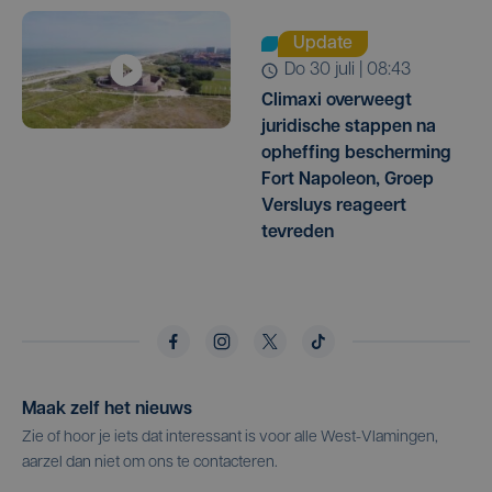
Update
do 30 juli | 08:43
Climaxi overweegt
juridische stappen na
opheffing bescherming
Fort Napoleon, Groep
Versluys reageert
tevreden
Maak zelf het nieuws
Zie of hoor je iets dat interessant is voor alle West-Vlamingen,
aarzel dan niet om ons te contacteren.