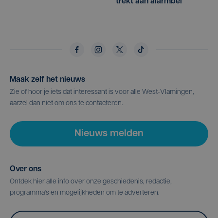
trekt aan alarmbel
Maak zelf het nieuws
Zie of hoor je iets dat interessant is voor alle West-Vlamingen,
aarzel dan niet om ons te contacteren.
Nieuws melden
Over ons
Ontdek hier alle info over onze geschiedenis, redactie,
programma's en mogelijkheden om te adverteren.