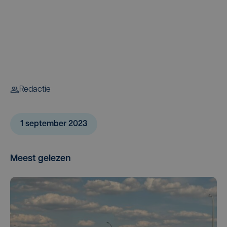
Redactie
1 september 2023
Meest gelezen