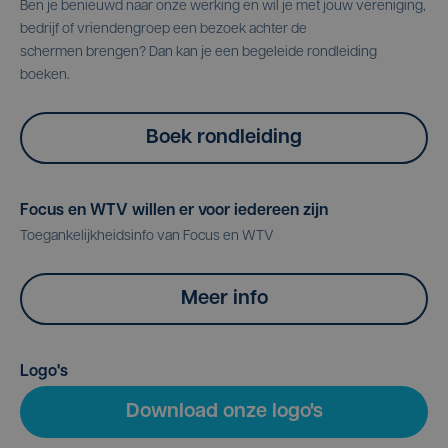
Ben je benieuwd naar onze werking en wil je met jouw vereniging,
bedrijf of vriendengroep een bezoek achter de
schermen brengen? Dan kan je een begeleide rondleiding
boeken.
Boek rondleiding
Focus en WTV willen er voor iedereen zijn
Toegankelijkheidsinfo van Focus en WTV
Meer info
Logo's
Download onze logo's