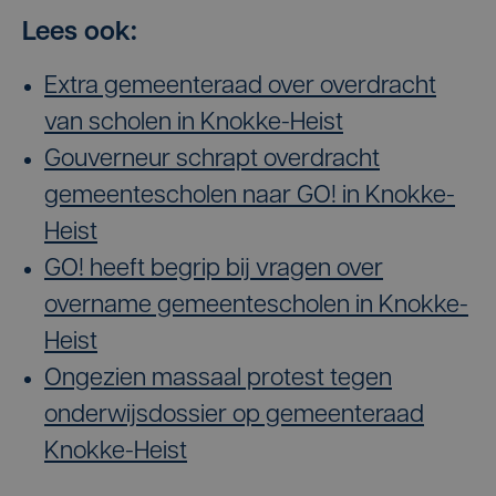
Lees ook:
Extra gemeenteraad over overdracht
van scholen in Knokke-Heist
Gouverneur schrapt overdracht
gemeentescholen naar GO! in Knokke-
Heist
GO! heeft begrip bij vragen over
overname gemeentescholen in Knokke-
Heist
Ongezien massaal protest tegen
onderwijsdossier op gemeenteraad
Knokke-Heist