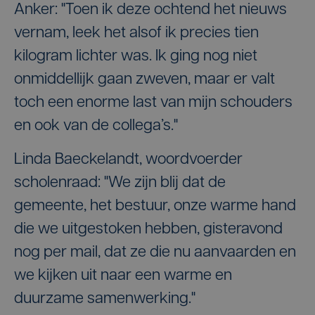
Anker: "Toen ik deze ochtend het nieuws
vernam, leek het alsof ik precies tien
kilogram lichter was. Ik ging nog niet
onmiddellijk gaan zweven, maar er valt
toch een enorme last van mijn schouders
en ook van de collega’s."
Linda Baeckelandt, woordvoerder
scholenraad: "We zijn blij dat de
gemeente, het bestuur, onze warme hand
die we uitgestoken hebben, gisteravond
nog per mail, dat ze die nu aanvaarden en
we kijken uit naar een warme en
duurzame samenwerking."