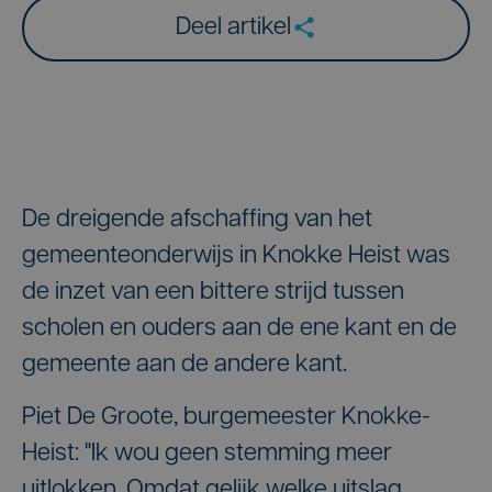
Deel artikel
De dreigende afschaffing van het
gemeenteonderwijs in Knokke Heist was
de inzet van een bittere strijd tussen
scholen en ouders aan de ene kant en de
gemeente aan de andere kant.
Piet De Groote, burgemeester Knokke-
Heist: "Ik wou geen stemming meer
uitlokken. Omdat gelijk welke uitslag,