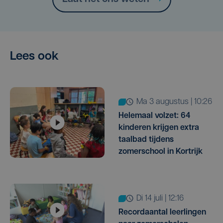
Lees ook
ma 3 augustus | 10:26
Helemaal volzet: 64
kinderen krijgen extra
taalbad tijdens
zomerschool in Kortrijk
di 14 juli | 12:16
Recordaantal leerlingen