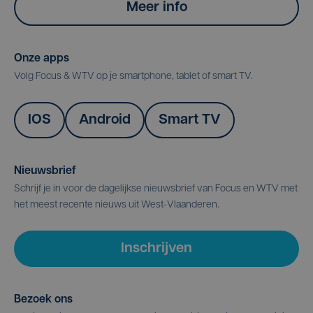
Meer info
Onze apps
Volg Focus & WTV op je smartphone, tablet of smart TV.
IOS
Android
Smart TV
Nieuwsbrief
Schrijf je in voor de dagelijkse nieuwsbrief van Focus en WTV met
het meest recente nieuws uit West-Vlaanderen.
Inschrijven
Bezoek ons