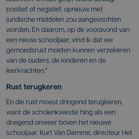
positief of negatief, opnieuw met
juridische middelen zou aangevochten
worden. En daarom, op de vooravond van
een nieuw schooljaar, vind ik dat we
gemoedsrust moeten kunnen verzekeren
van de ouders, de kinderen en de
leerkrachten."
Rust terugkeren
En die rust moest dringend terugkeren,
want de scholenkwestie hing als een
dreigend onweer boven het nieuwe
schooljaar. Kurt Van Damme, directeur Het