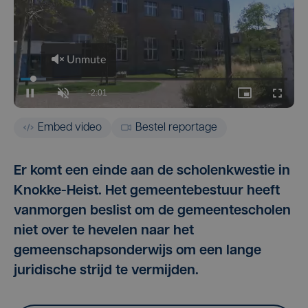
Embed video
Bestel reportage
Er komt een einde aan de scholenkwestie in
Knokke-Heist. Het gemeentebestuur heeft
vanmorgen beslist om de gemeentescholen
niet over te hevelen naar het
gemeenschapsonderwijs om een lange
juridische strijd te vermijden.