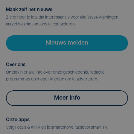
Maak zelf het nieuws
Zie of hoor je iets dat interessant is voor alle West-Vlamingen,
aarzel dan niet om ons te contacteren.
Nieuws melden
Over ons
Ontdek hier alle info over onze geschiedenis, redactie,
programma's en mogelijkheden om te adverteren.
Meer info
Onze apps
Volg Focus & WTV op je smartphone, tablet of smart TV.