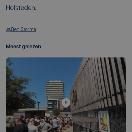
Hofsteden.
Ben Storme
Meest gelezen