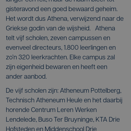
gisteravond een goed bewaard geheim.
Het wordt dus Athena, verwijzend naar de
Griekse godin van de wijsheid. Athena
telt vijf scholen, zeven campussen en
evenveel directeurs, 1.800 leerlingen en
zo’n 320 leerkrachten. Elke campus zal
zijn eigenheid bewaren en heeft een
ander aanbod.
De vijf scholen zijn: Atheneum Pottelberg,
Technisch Atheneum Heule en het daarbij
horende Centrum Leren Werken
Lendelede, Buso Ter Bruyninge, KTA Drie
Hofsteden en Middenschool Drie