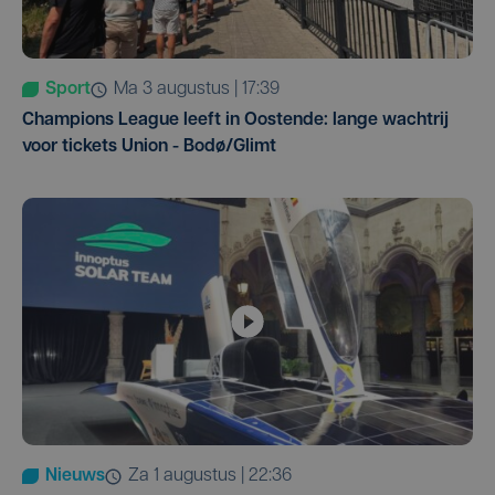
Sport
ma 3 augustus | 17:39
Champions League leeft in Oostende: lange wachtrij
voor tickets Union - Bodø/Glimt
Nieuws
za 1 augustus | 22:36