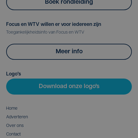
Boek rondleiding
Focus en WTV willen er voor iedereen zijn
Toegankelijkheidsinfo van Focus en WTV
Meer info
Logo's
Download onze logo's
Home
Adverteren
Over ons
Contact