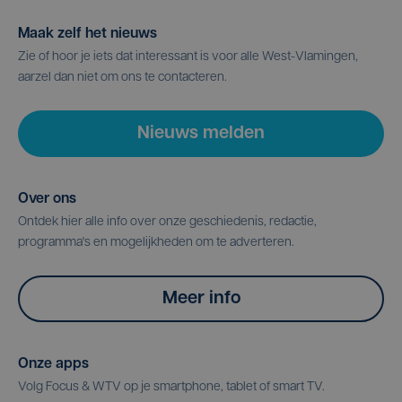
Maak zelf het nieuws
Zie of hoor je iets dat interessant is voor alle West-Vlamingen,
aarzel dan niet om ons te contacteren.
Nieuws melden
Over ons
Ontdek hier alle info over onze geschiedenis, redactie,
programma's en mogelijkheden om te adverteren.
Meer info
Onze apps
Volg Focus & WTV op je smartphone, tablet of smart TV.