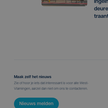
Ingel
deure
traan
Maak zelf het nieuws
Zie of hoor je iets dat interessant is voor alle West-
Vlamingen, aarzel dan niet om ons te contacteren.
Nieuws melden