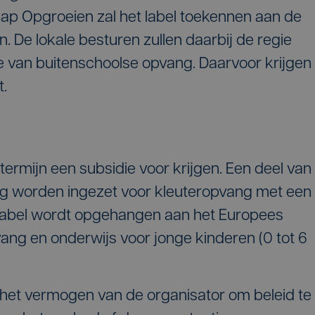
ap Opgroeien zal het label toekennen aan de
. De lokale besturen zullen daarbij de regie
 van buitenschoolse opvang. Daarvoor krijgen
t.
termijn een subsidie voor krijgen. Een deel van
ang worden ingezet voor kleuteropvang met een
itslabel wordt opgehangen aan het Europees
ang en onderwijs voor jonge kinderen (0 tot 6
 het vermogen van de organisator om beleid te