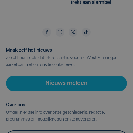
trekt aan alarmbel
Maak zelf het nieuws
Zie of hoor je iets dat interessant is voor alle West-Vlamingen,
aarzel dan niet om ons te contacteren.
Nieuws melden
Over ons
Ontdek hier alle info over onze geschiedenis, redactie,
programma's en mogelijkheden om te adverteren.