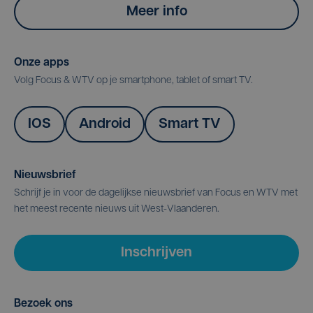
Meer info
Onze apps
Volg Focus & WTV op je smartphone, tablet of smart TV.
IOS
Android
Smart TV
Nieuwsbrief
Schrijf je in voor de dagelijkse nieuwsbrief van Focus en WTV met
het meest recente nieuws uit West-Vlaanderen.
Inschrijven
Bezoek ons