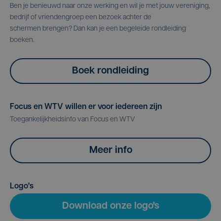
Ben je benieuwd naar onze werking en wil je met jouw vereniging,
bedrijf of vriendengroep een bezoek achter de
schermen brengen? Dan kan je een begeleide rondleiding
boeken.
Boek rondleiding
Focus en WTV willen er voor iedereen zijn
Toegankelijkheidsinfo van Focus en WTV
Meer info
Logo's
Download onze logo's