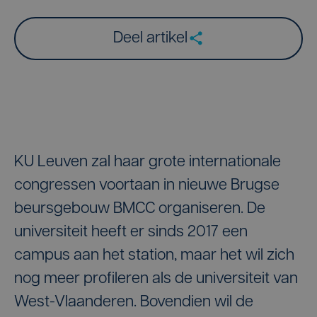
Deel artikel
KU Leuven zal haar grote internationale
congressen voortaan in nieuwe Brugse
beursgebouw BMCC organiseren. De
universiteit heeft er sinds 2017 een
campus aan het station, maar het wil zich
nog meer profileren als de universiteit van
West-Vlaanderen. Bovendien wil de