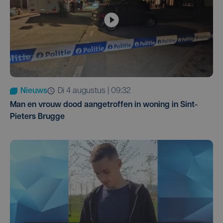
Nieuws
di 4 augustus | 09:32
Man en vrouw dood aangetroffen in woning in Sint-
Pieters Brugge