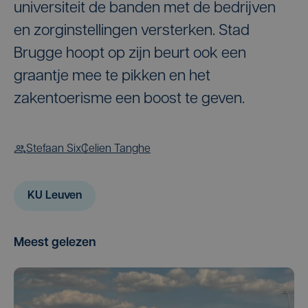
universiteit de banden met de bedrijven
en zorginstellingen versterken. Stad
Brugge hoopt op zijn beurt ook een
graantje mee te pikken en het
zakentoerisme een boost te geven.
Stefaan Six
Celien Tanghe
KU Leuven
Meest gelezen