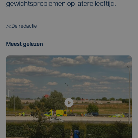
gewichtsproblemen op latere leeftijd.
De redactie
Meest gelezen