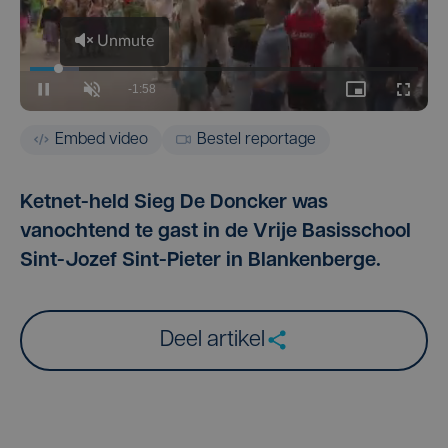
Embed video
Bestel reportage
Ketnet-held Sieg De Doncker was
vanochtend te gast in de Vrije Basisschool
Sint-Jozef Sint-Pieter in Blankenberge.
Deel artikel