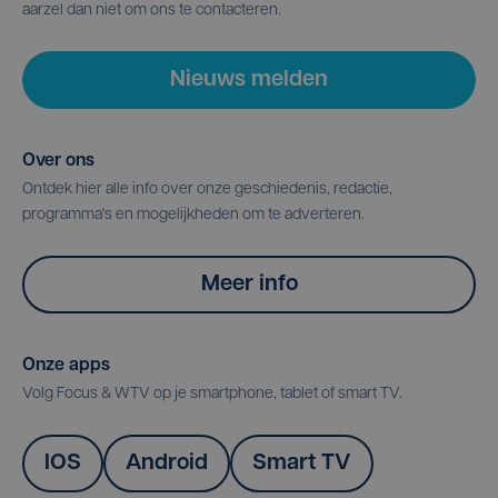
aarzel dan niet om ons te contacteren.
Nieuws melden
Over ons
Ontdek hier alle info over onze geschiedenis, redactie,
programma's en mogelijkheden om te adverteren.
Meer info
Onze apps
Volg Focus & WTV op je smartphone, tablet of smart TV.
IOS
Android
Smart TV