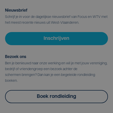
Nieuwsbrief
Schrijf je in voor de dagelijkse nieuwsbrief van Focus en WTV met
het meest recente nieuws uit West-Vlaanderen.
Inschrijven
Bezoek ons
Ben je benieuwd naar onze werking en wil je met jouw vereniging,
bedrijf of vriendengroep een bezoek achter de
schermen brengen? Dan kan je een begeleide rondleiding
boeken.
Boek rondleiding