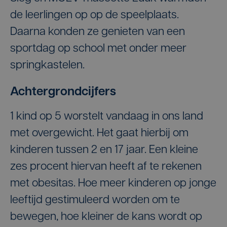
de leerlingen op op de speelplaats.
Daarna konden ze genieten van een
sportdag op school met onder meer
springkastelen.
Achtergrondcijfers
1 kind op 5 worstelt vandaag in ons land
met overgewicht. Het gaat hierbij om
kinderen tussen 2 en 17 jaar. Een kleine
zes procent hiervan heeft af te rekenen
met obesitas. Hoe meer kinderen op jonge
leeftijd gestimuleerd worden om te
bewegen, hoe kleiner de kans wordt op