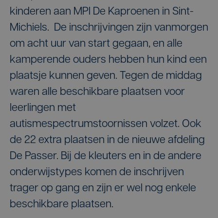
kinderen aan MPI De Kaproenen in Sint-
Michiels. De inschrijvingen zijn vanmorgen
om acht uur van start gegaan, en alle
kamperende ouders hebben hun kind een
plaatsje kunnen geven. Tegen de middag
waren alle beschikbare plaatsen voor
leerlingen met
autismespectrumstoornissen volzet. Ook
de 22 extra plaatsen in de nieuwe afdeling
De Passer. Bij de kleuters en in de andere
onderwijstypes komen de inschrijven
trager op gang en zijn er wel nog enkele
beschikbare plaatsen.