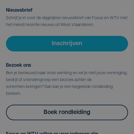
Nieuwsbrief
Schrijf je in voor de dagelijkse nieuwsbrief van Focus en WTV met
het meest recente nieuws uit West-Vlaanderen.
Inschrijven
Bezoek ons
Ben je benieuwd naar onze werking en wil je met jouw vereniging,
bedrijf of vriendengroep een bezoek achter de
schermen brengen? Dan kan je een begeleide rondleiding
boeken.
Boek rondleiding