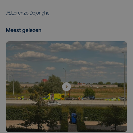
Lorenzo Dejonghe
Meest gelezen