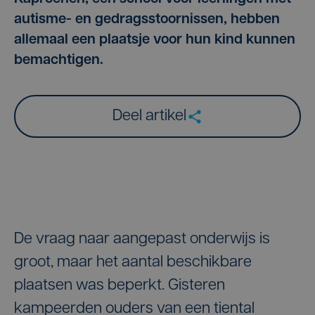
autisme- en gedragsstoornissen, hebben
allemaal een plaatsje voor hun kind kunnen
bemachtigen.
Deel artikel
De vraag naar aangepast onderwijs is
groot, maar het aantal beschikbare
plaatsen was beperkt. Gisteren
kampeerden ouders van een tiental