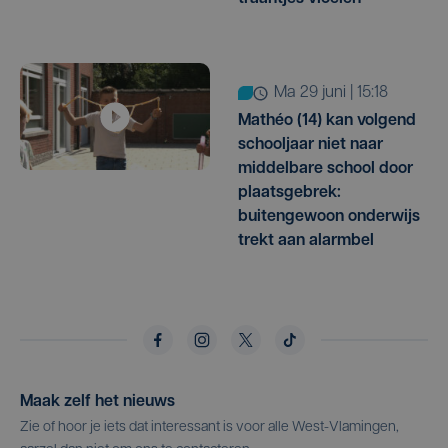
ma 29 juni | 15:18
Mathéo (14) kan volgend
schooljaar niet naar
middelbare school door
plaatsgebrek:
buitengewoon onderwijs
trekt aan alarmbel
Maak zelf het nieuws
Zie of hoor je iets dat interessant is voor alle West-Vlamingen,