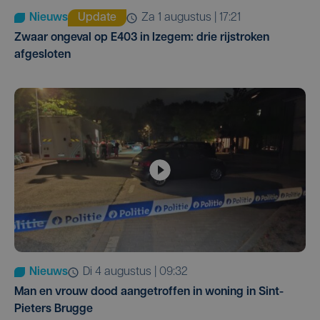
Nieuws
Update
za 1 augustus | 17:21
Zwaar ongeval op E403 in Izegem: drie rijstroken
afgesloten
Nieuws
di 4 augustus | 09:32
Man en vrouw dood aangetroffen in woning in Sint-
Pieters Brugge