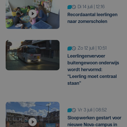
di 14 juli | 12:16
Recordaantal leerlingen
naar zomerscholen
zo 12 juli | 10:51
Leerlingenvervoer
buitengewoon onderwijs
wordt hervormd:
“Leerling moet centraal
staan”
vr 3 juli | 08:52
Sloopwerken gestart voor
nieuwe Nova-campus in