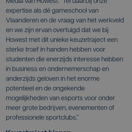
Media van Howest. “Tel daarbij onze
expertise als dé gameschool van
Vlaanderen en de vraag van het werkveld
en we zijn ervan overtuigd dat we bij
Howest met dit unieke keuzetraject een
sterke troef in handen hebben voor
studenten die enerzijds interesse hebben
in business en ondernemerschap en
anderzijds geloven in het enorme
potentieel en de ongekende
mogelijkheden van esports voor onder
meer grote bedrijven, evenementen of
professionele sportclubs.”