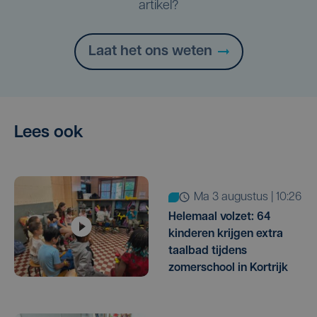
artikel?
Laat het ons weten
Lees ook
ma 3 augustus | 10:26
Helemaal volzet: 64
kinderen krijgen extra
taalbad tijdens
zomerschool in Kortrijk