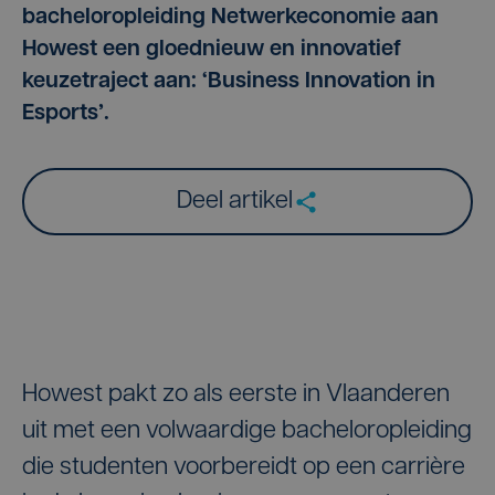
bacheloropleiding Netwerkeconomie aan
Howest een gloednieuw en innovatief
keuzetraject aan: ‘Business Innovation in
Esports’.
Deel artikel
Howest pakt zo als eerste in Vlaanderen
uit met een volwaardige bacheloropleiding
die studenten voorbereidt op een carrière