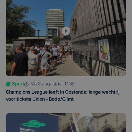
Sport
ma 3 augustus | 17:39
Champions League leeft in Oostende: lange wachtrij
voor tickets Union - Bodø/Glimt