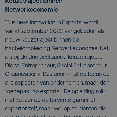
Keuzetraject binnen
Netwerkeconomie
‘Business Innovation in Esports’ wordt
vanaf september 2022 aangeboden als
nieuw keuzetraject binnen de
bacheloropleiding Netwerkeconomie. Net
als bij de drie bestaande keuzetrajecten –
Digital Entrepreneur, Social Entrepreneur,
Organizational Designer – ligt de focus op
alle aspecten van ondernemen, maar dan
toegepast op esports. “De opleiding mikt
niet zozeer op de fervente gamer of
esporter zelf, maar wel op studenten die