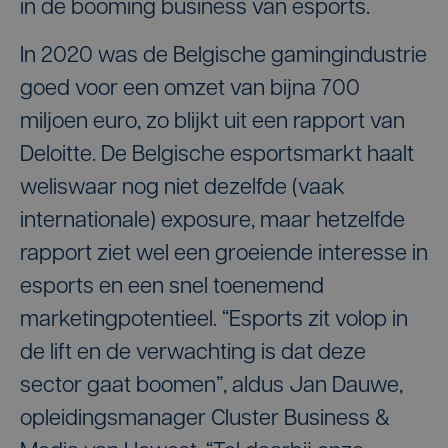
in de booming business van esports.
In 2020 was de Belgische gamingindustrie
goed voor een omzet van bijna 700
miljoen euro, zo blijkt uit een rapport van
Deloitte. De Belgische esportsmarkt haalt
weliswaar nog niet dezelfde (vaak
internationale) exposure, maar hetzelfde
rapport ziet wel een groeiende interesse in
esports en een snel toenemend
marketingpotentieel. “Esports zit volop in
de lift en de verwachting is dat deze
sector gaat boomen”, aldus Jan Dauwe,
opleidingsmanager Cluster Business &