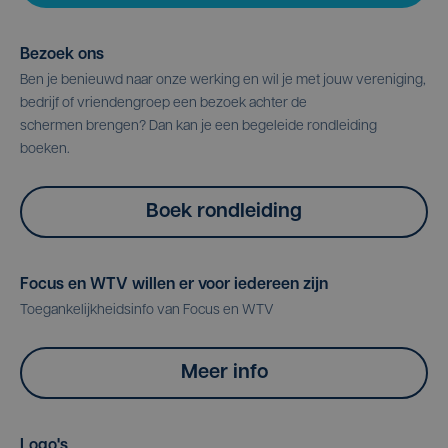
Bezoek ons
Ben je benieuwd naar onze werking en wil je met jouw vereniging,
bedrijf of vriendengroep een bezoek achter de
schermen brengen? Dan kan je een begeleide rondleiding
boeken.
Boek rondleiding
Focus en WTV willen er voor iedereen zijn
Toegankelijkheidsinfo van Focus en WTV
Meer info
Logo's