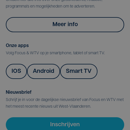
programma's en mogelijkheden om te adverteren.
Meer info
Onze apps
Volg Focus & WTV op je smartphone, tablet of smart TV.
IOS
Android
Smart TV
Nieuwsbrief
Schrijf je in voor de dagelijkse nieuwsbrief van Focus en WTV met
het meest recente nieuws uit West-Vlaanderen.
Inschrijven