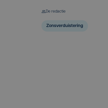
De redactie
Zonsverduistering