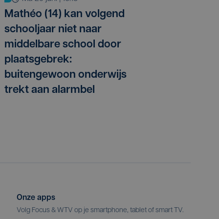
Mathéo (14) kan volgend
schooljaar niet naar
middelbare school door
plaatsgebrek:
buitengewoon onderwijs
trekt aan alarmbel
Onze apps
Volg Focus & WTV op je smartphone, tablet of smart TV.