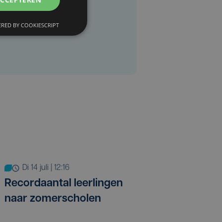
RED BY COOKIESCRIPT
di 14 juli | 12:16
Recordaantal leerlingen
naar zomerscholen