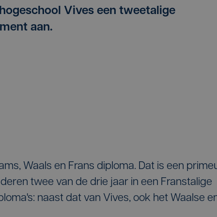
 hogeschool Vives een tweetalige
ement aan.
aams, Waals en Frans diploma. Dat is een prime
deren twee van de drie jaar in een Franstalige
loma's: naast dat van Vives, ook het Waalse e