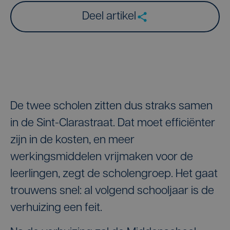
Deel artikel
De twee scholen zitten dus straks samen
in de Sint-Clarastraat. Dat moet efficiënter
zijn in de kosten, en meer
werkingsmiddelen vrijmaken voor de
leerlingen, zegt de scholengroep. Het gaat
trouwens snel: al volgend schooljaar is de
verhuizing een feit.