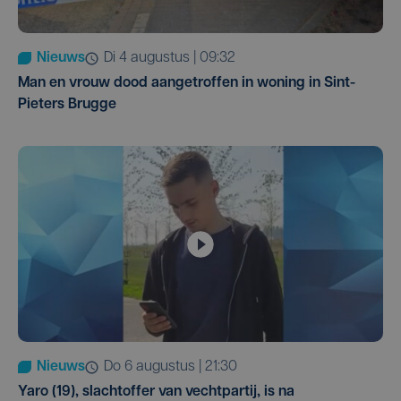
Nieuws
di 4 augustus | 09:32
Man en vrouw dood aangetroffen in woning in Sint-
Pieters Brugge
Nieuws
do 6 augustus | 21:30
Yaro (19), slachtoffer van vechtpartij, is na