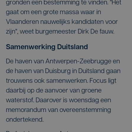
gronden een bestemming te vinden. "Het
gaat om een grote massa waar in
Vlaanderen nauwelijks kandidaten voor
zijn", weet burgemeester Dirk De fauw.
Samenwerking Duitsland
De haven van Antwerpen-Zeebrugge en
de haven van Duisburg in Duitsland gaan
trouwens ook samenwerken. Focus ligt
daarbij op de aanvoer van groene
waterstof. Daarover is woensdag een
memorandum van overeenstemming
ondertekend.