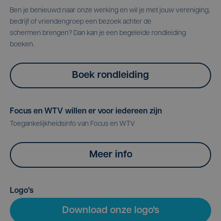
Ben je benieuwd naar onze werking en wil je met jouw vereniging,
bedrijf of vriendengroep een bezoek achter de
schermen brengen? Dan kan je een begeleide rondleiding
boeken.
Boek rondleiding
Focus en WTV willen er voor iedereen zijn
Toegankelijkheidsinfo van Focus en WTV
Meer info
Logo's
Download onze logo's