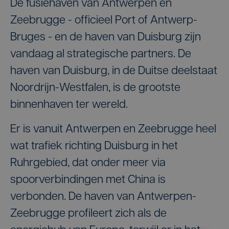
De fusiehaven van Antwerpen en
Zeebrugge - officieel Port of Antwerp-
Bruges - en de haven van Duisburg zijn
vandaag al strategische partners. De
haven van Duisburg, in de Duitse deelstaat
Noordrijn-Westfalen, is de grootste
binnenhaven ter wereld.
Er is vanuit Antwerpen en Zeebrugge heel
wat trafiek richting Duisburg in het
Ruhrgebied, dat onder meer via
spoorverbindingen met China is
verbonden. De haven van Antwerpen-
Zeebrugge profileert zich als de