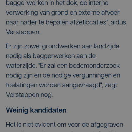
baggerwerken in het dok, de interne
verwerking van grond en externe afvoer
naar nader te bepalen afzetlocaties", aldus
Verstappen.
Er zijn zowel grondwerken aan landzijde
nodig als baggerwerken aan de
waterzijde. "Er zal een bodemonderzoek
nodig zijn en de nodige vergunningen en
toelatingen worden aangevraagd", zegt
Verstappen nog.
Weinig kandidaten
Het is niet evident om voor de afgegraven