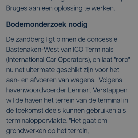
Bruges aan een oplossing te werken.
Bodemonderzoek nodig
De zandberg ligt binnen de concessie
Bastenaken-West van ICO Terminals
(International Car Operators), en laat "roro"
nu net uitermate geschikt zijn voor het
aan- en afvoeren van wagens. Volgens
havenwoordvoerder Lennart Verstappen
wil de haven het terrein van de terminal in
de toekomst deels kunnen gebruiken als
terminaloppervlakte. "Het gaat om
grondwerken op het terrein,