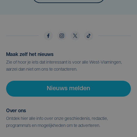
Maak zelf het nieuws
Zie of hoor je iets dat interessant is voor alle West-Vlamingen,
aarzel dan niet om ons te contacteren.
Nieuws melden
Over ons
Ontdek hier alle info over onze geschiedenis, redactie,
programma's en mogelijkheden om te adverteren.