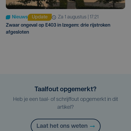
Nieuws
Update
za 1 augustus | 17:21
Zwaar ongeval op E403 in Izegem: drie rijstroken
afgesloten
Taalfout opgemerkt?
Heb je een taal- of schrijffout opgemerkt in dit
artikel?
Laat het ons weten