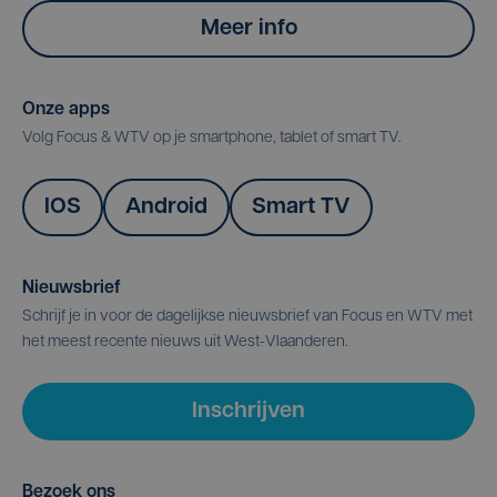
Meer info
Onze apps
Volg Focus & WTV op je smartphone, tablet of smart TV.
IOS
Android
Smart TV
Nieuwsbrief
Schrijf je in voor de dagelijkse nieuwsbrief van Focus en WTV met
het meest recente nieuws uit West-Vlaanderen.
Inschrijven
Bezoek ons