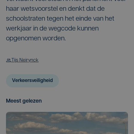
haar wetsvoorstel en denkt dat de
schoolstraten tegen het einde van het
werkjaar in de wegcode kunnen
opgenomen worden.
Tijs Neirynck
Verkeersveiligheid
Meest gelezen