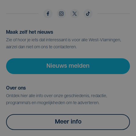
Maak zelf het nieuws
Zie of hoor je iets dat interessant is voor alle West-Vlamingen,
aarzel dan niet om ons te contacteren.
Nieuws melden
Over ons
Ontdek hier alle info over onze geschiedenis, redactie,
programma's en mogelijkheden om te adverteren.
Meer info