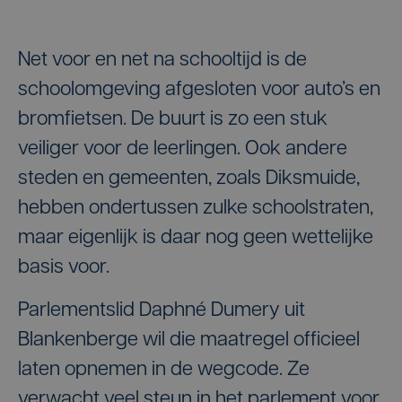
Net voor en net na schooltijd is de
schoolomgeving afgesloten voor auto’s en
bromfietsen. De buurt is zo een stuk
veiliger voor de leerlingen. Ook andere
steden en gemeenten, zoals Diksmuide,
hebben ondertussen zulke schoolstraten,
maar eigenlijk is daar nog geen wettelijke
basis voor.
Parlementslid Daphné Dumery uit
Blankenberge wil die maatregel officieel
laten opnemen in de wegcode. Ze
verwacht veel steun in het parlement voor