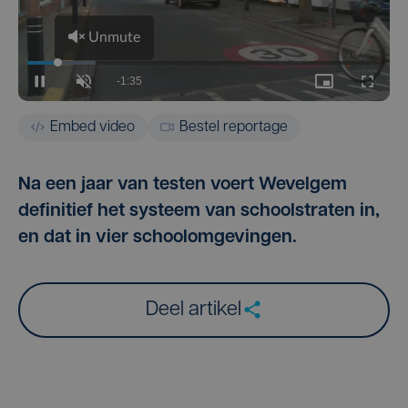
Embed video
Bestel reportage
Na een jaar van testen voert Wevelgem
definitief het systeem van schoolstraten in,
en dat in vier schoolomgevingen.
Deel artikel