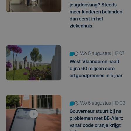
jeugdopvang? Steeds
meer kinderen belanden
dan eerst in het
ziekenhuis
wo 5 augustus | 12:07
West-Vlaanderen haalt
bijna 60 miljoen euro
erfgoedpremies in 5 jaar
wo 5 augustus | 10:03
Gouverneur stuurt bij na
problemen met BE-Alert:
vanaf code oranje krijgt