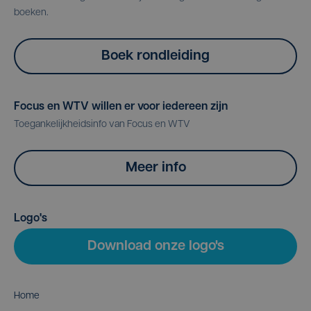
boeken.
Boek rondleiding
Focus en WTV willen er voor iedereen zijn
Toegankelijkheidsinfo van Focus en WTV
Meer info
Logo's
Download onze logo's
Home