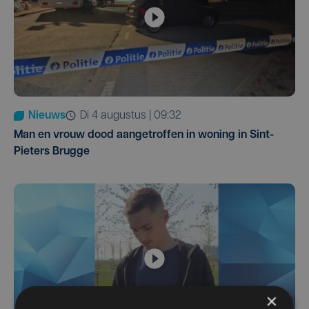
Nieuws
di 4 augustus | 09:32
Man en vrouw dood aangetroffen in woning in Sint-
Pieters Brugge
×