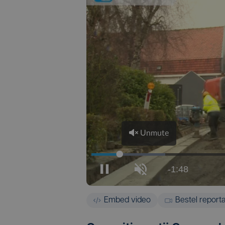
Embed video
Bestel report