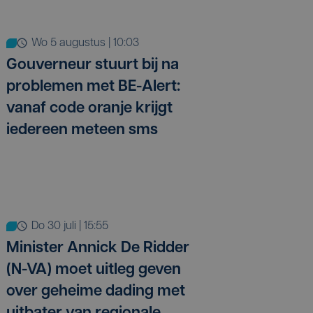
wo 5 augustus | 10:03
Gouverneur stuurt bij na
problemen met BE-Alert:
vanaf code oranje krijgt
iedereen meteen sms
do 30 juli | 15:55
Minister Annick De Ridder
(N-VA) moet uitleg geven
over geheime dading met