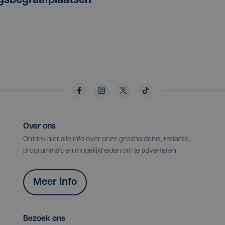
gsbegraafplaatsen
Over ons
Ontdek hier alle info over onze geschiedenis, redactie,
programma's en mogelijkheden om te adverteren.
Meer info
Bezoek ons