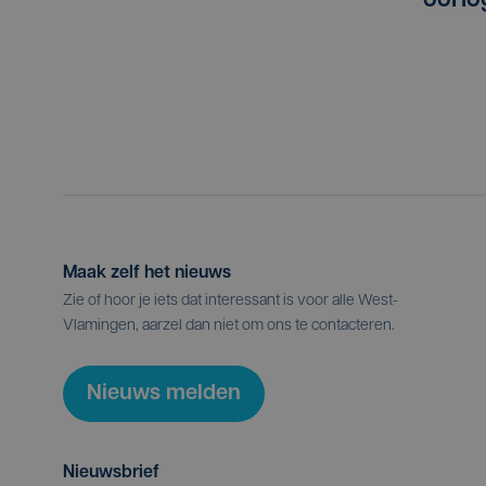
oorlo
Maak zelf het nieuws
Zie of hoor je iets dat interessant is voor alle West-
Vlamingen, aarzel dan niet om ons te contacteren.
Nieuws melden
Nieuwsbrief