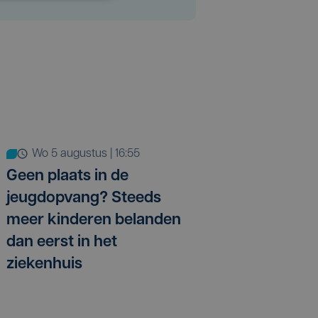
wo 5 augustus | 16:55
Geen plaats in de
jeugdopvang? Steeds
meer kinderen belanden
dan eerst in het
ziekenhuis