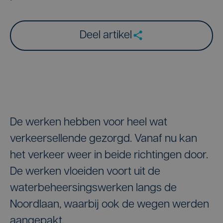
Deel artikel
De werken hebben voor heel wat
verkeersellende gezorgd. Vanaf nu kan
het verkeer weer in beide richtingen door.
De werken vloeiden voort uit de
waterbeheersingswerken langs de
Noordlaan, waarbij ook de wegen werden
aangepakt.