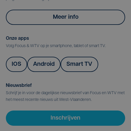
Meer info
Onze apps
Volg Focus & WTV op je smartphone, tablet of smart TV.
IOS
Android
Smart TV
Nieuwsbrief
Schrijf je in voor de dagelijkse nieuwsbrief van Focus en WTV met
het meest recente nieuws uit West-Vlaanderen.
Inschrijven