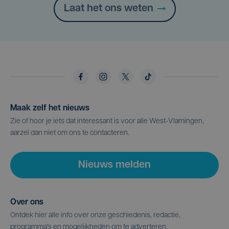
Laat het ons weten
Maak zelf het nieuws
Zie of hoor je iets dat interessant is voor alle West-Vlamingen,
aarzel dan niet om ons te contacteren.
Nieuws melden
Over ons
Ontdek hier alle info over onze geschiedenis, redactie,
programma's en mogelijkheden om te adverteren.