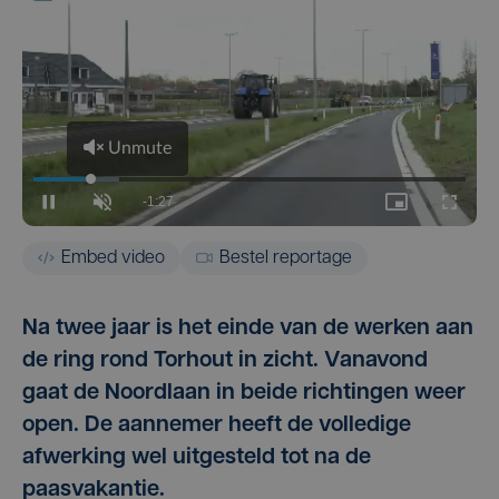
Embed video
Bestel reportage
Na twee jaar is het einde van de werken aan
de ring rond Torhout in zicht. Vanavond
gaat de Noordlaan in beide richtingen weer
open. De aannemer heeft de volledige
afwerking wel uitgesteld tot na de
paasvakantie.