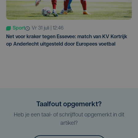
Sport
vr 31 juli | 12:46
Net voor kraker tegen Essevee: match van KV Kortrijk
op Anderlecht uitgesteld door Europees voetbal
Taalfout opgemerkt?
Heb je een taal- of schrijffout opgemerkt in dit
artikel?