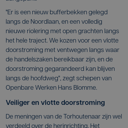
"Er is een nieuw bufferbekken gelegd
langs de Noordlaan, en een volledig
nieuwe riolering met open grachten langs
het hele traject. We kozen voor een vlotte
doorstroming met ventwegen langs waar
de handelszaken bereikbaar zijn, en de
doorstroming gegarandeerd kan blijven
langs de hoofdweg", zegt schepen van
Openbare Werken Hans Blomme.
Veiliger en vlotte doorstroming
De meningen van de Torhoutenaar zijn wel
verdeeld over de herinrichting. Het