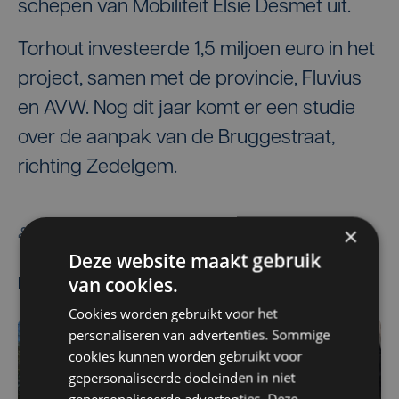
schepen van Mobiliteit Elsie Desmet uit.
Torhout investeerde 1,5 miljoen euro in het
project, samen met de provincie, Fluvius
en AVW. Nog dit jaar komt er een studie
over de aanpak van de Bruggestraat,
richting Zedelgem.
×
Jeroen Sap
Deze website maakt gebruik
van cookies.
Meest gelezen
Cookies worden gebruikt voor het
personaliseren van advertenties. Sommige
cookies kunnen worden gebruikt voor
gepersonaliseerde doeleinden in niet
gepersonaliseerde advertenties. Deze