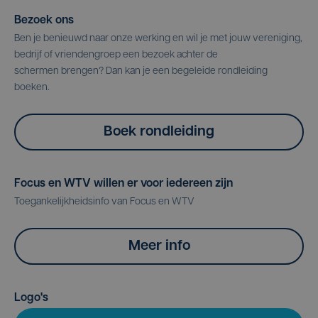
Bezoek ons
Ben je benieuwd naar onze werking en wil je met jouw vereniging,
bedrijf of vriendengroep een bezoek achter de
schermen brengen? Dan kan je een begeleide rondleiding
boeken.
Boek rondleiding
Focus en WTV willen er voor iedereen zijn
Toegankelijkheidsinfo van Focus en WTV
Meer info
Logo's