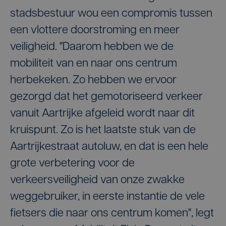
stadsbestuur wou een compromis tussen
een vlottere doorstroming en meer
veiligheid. "Daarom hebben we de
mobiliteit van en naar ons centrum
herbekeken. Zo hebben we ervoor
gezorgd dat het gemotoriseerd verkeer
vanuit Aartrijke afgeleid wordt naar dit
kruispunt. Zo is het laatste stuk van de
Aartrijkestraat autoluw, en dat is een hele
grote verbetering voor de
verkeersveiligheid van onze zwakke
weggebruiker, in eerste instantie de vele
fietsers die naar ons centrum komen", legt