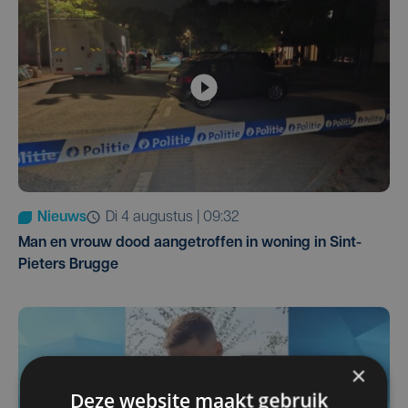
Nieuws
di 4 augustus | 09:32
Man en vrouw dood aangetroffen in woning in Sint-
Pieters Brugge
×
Deze website maakt gebruik