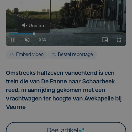
Embed video
Bestel reportage
Omstreeks halfzeven vanochtend is een
trein die van De Panne naar Schaarbeek
reed, in aanrijding gekomen met een
vrachtwagen ter hoogte van Avekapelle bij
Veurne
Deel artikel