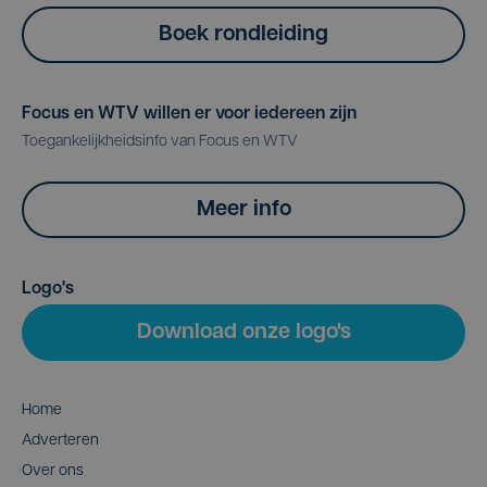
Boek rondleiding
Focus en WTV willen er voor iedereen zijn
Toegankelijkheidsinfo van Focus en WTV
Meer info
Logo's
Download onze logo's
Home
Adverteren
Over ons