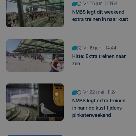
vr 26 juni | 13:54
NMBS legt dit weekend
extra treinen in naar kust
vr 19 juni | 14:44
Hitte: Extra treinen naar
zee
vr 22 mei | 11:24
NMBS legt extra treinen
in naar de kust tijdens
pinksterweekend