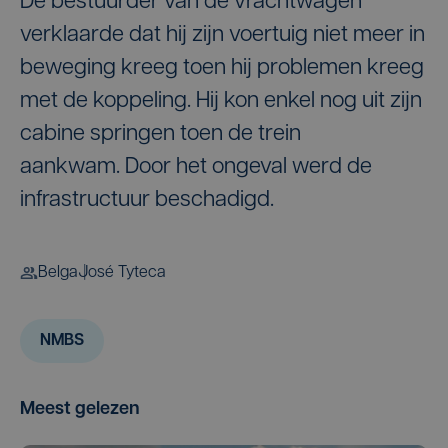
De bestuurder van de vrachtwagen
verklaarde dat hij zijn voertuig niet meer in
beweging kreeg toen hij problemen kreeg
met de koppeling. Hij kon enkel nog uit zijn
cabine springen toen de trein
aankwam. Door het ongeval werd de
infrastructuur beschadigd.
Belga
José Tyteca
NMBS
Meest gelezen