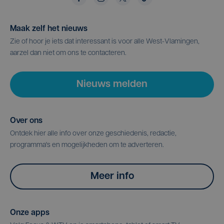
Maak zelf het nieuws
Zie of hoor je iets dat interessant is voor alle West-Vlamingen,
aarzel dan niet om ons te contacteren.
Nieuws melden
Over ons
Ontdek hier alle info over onze geschiedenis, redactie,
programma's en mogelijkheden om te adverteren.
Meer info
Onze apps