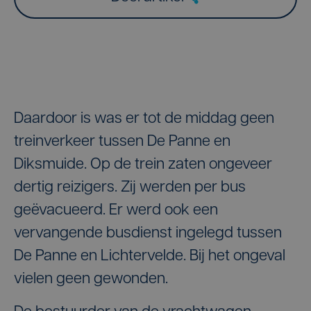
Daardoor is was er tot de middag geen
treinverkeer tussen De Panne en
Diksmuide. Op de trein zaten ongeveer
dertig reizigers. Zij werden per bus
geëvacueerd. Er werd ook een
vervangende busdienst ingelegd tussen
De Panne en Lichtervelde. Bij het ongeval
vielen geen gewonden.