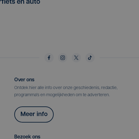
fiets en auto
Over ons
Ontdek hier alle info over onze geschiedenis, redactie,
programma's en mogelijkheden om te adverteren.
Meer info
Bezoek ons