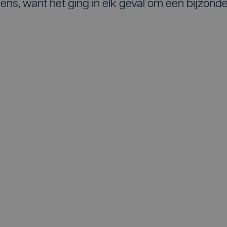
gens, want het ging in elk geval om een bijzond