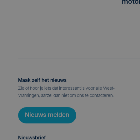
motor
Maak zelf het nieuws
Zie of hoor je iets dat interessant is voor alle West-
Vlamingen, aarzel dan niet om ons te contacteren.
Nieuws melden
Nieuwsbrief