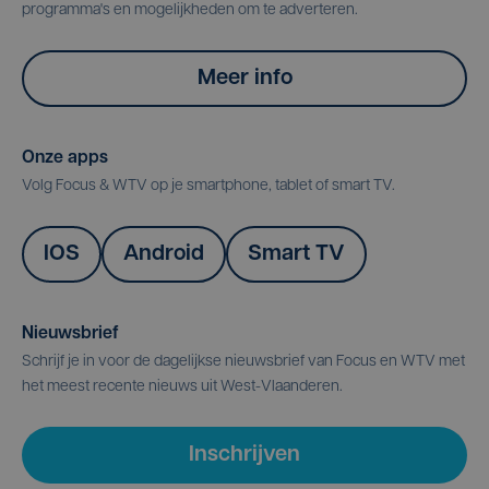
programma's en mogelijkheden om te adverteren.
Meer info
Onze apps
Volg Focus & WTV op je smartphone, tablet of smart TV.
IOS
Android
Smart TV
Nieuwsbrief
Schrijf je in voor de dagelijkse nieuwsbrief van Focus en WTV met
het meest recente nieuws uit West-Vlaanderen.
Inschrijven