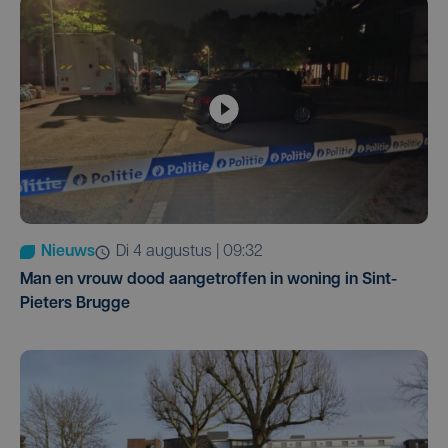
Nieuws
di 4 augustus | 09:32
Man en vrouw dood aangetroffen in woning in Sint-
Pieters Brugge