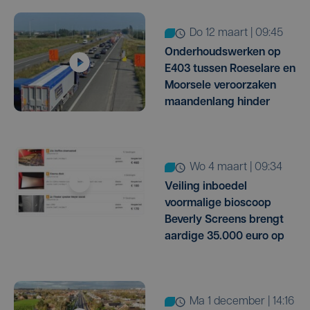
do 12 maart | 09:45
Onderhoudswerken op
E403 tussen Roeselare en
Moorsele veroorzaken
maandenlang hinder
wo 4 maart | 09:34
Veiling inboedel
voormalige bioscoop
Beverly Screens brengt
aardige 35.000 euro op
ma 1 december | 14:16