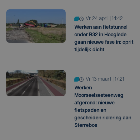
vr 24 april | 14:42
Werken aan fietstunnel
onder R32 in Hooglede
gaan nieuwe fase in: oprit
tijdelijk dicht
vr 13 maart | 17:21
Werken
Moorseelsesteenweg
afgerond: nieuwe
fietspaden en
gescheiden riolering aan
Sterrebos