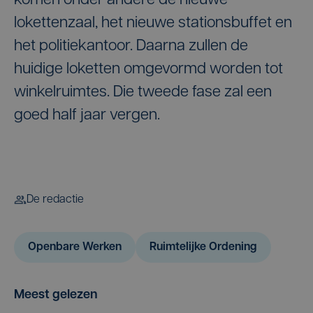
komen onder andere de nieuwe
lokettenzaal, het nieuwe stationsbuffet en
het politiekantoor. Daarna zullen de
huidige loketten omgevormd worden tot
winkelruimtes. Die tweede fase zal een
goed half jaar vergen.
De redactie
Openbare Werken
Ruimtelijke Ordening
Meest gelezen