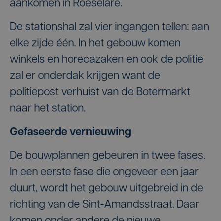
aankomen in Roeselare.
De stationshal zal vier ingangen tellen: aan
elke zijde één. In het gebouw komen
winkels en horecazaken en ook de politie
zal er onderdak krijgen want de
politiepost verhuist van de Botermarkt
naar het station.
Gefaseerde vernieuwing
De bouwplannen gebeuren in twee fases.
In een eerste fase die ongeveer een jaar
duurt, wordt het gebouw uitgebreid in de
richting van de Sint-Amandsstraat. Daar