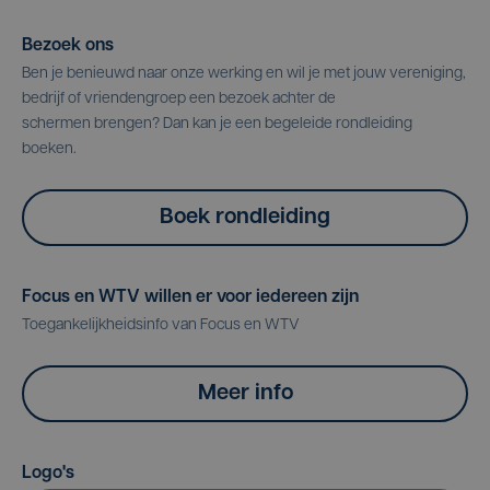
Bezoek ons
Ben je benieuwd naar onze werking en wil je met jouw vereniging,
bedrijf of vriendengroep een bezoek achter de
schermen brengen? Dan kan je een begeleide rondleiding
boeken.
Boek rondleiding
Focus en WTV willen er voor iedereen zijn
Toegankelijkheidsinfo van Focus en WTV
Meer info
Logo's