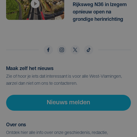
Rijksweg N36 in Izegem
opnieuw open na
grondige herinrichting
Maak zelf het nieuws
Zie of hoor je iets dat interessant is voor alle West-Vlamingen,
aarzel dan niet om ons te contacteren.
Nieuws melden
Over ons
Ontdek hier alle info over onze geschiedenis, redactie,