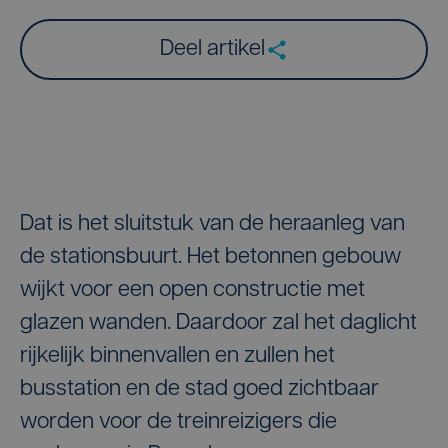
Deel artikel
Dat is het sluitstuk van de heraanleg van
de stationsbuurt. Het betonnen gebouw
wijkt voor een open constructie met
glazen wanden. Daardoor zal het daglicht
rijkelijk binnenvallen en zullen het
busstation en de stad goed zichtbaar
worden voor de treinreizigers die