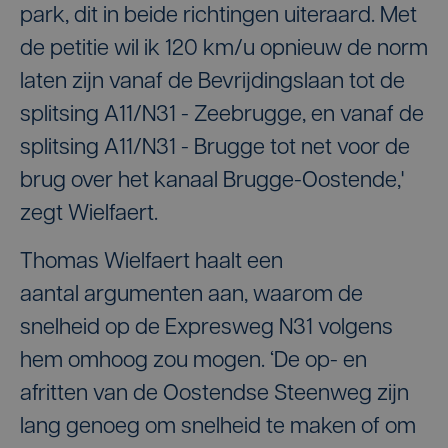
park, dit in beide richtingen uiteraard. Met
de petitie wil ik 120 km/u opnieuw de norm
laten zijn vanaf de Bevrijdingslaan tot de
splitsing A11/N31 - Zeebrugge, en vanaf de
splitsing A11/N31 - Brugge tot net voor de
brug over het kanaal Brugge-Oostende,'
zegt Wielfaert.
Thomas Wielfaert haalt een
aantal argumenten aan, waarom de
snelheid op de Expresweg N31 volgens
hem omhoog zou mogen. ‘De op- en
afritten van de Oostendse Steenweg zijn
lang genoeg om snelheid te maken of om