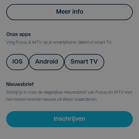
Meer info
Onze apps
Volg Focus & WTV op je smartphone, tablet of smart TV.
IOS
Android
Smart TV
Nieuwsbrief
Schrijf je in voor de dagelijkse nieuwsbrief van Focus en WTV met
het meest recente nieuws uit West-Vlaanderen.
Inschrijven