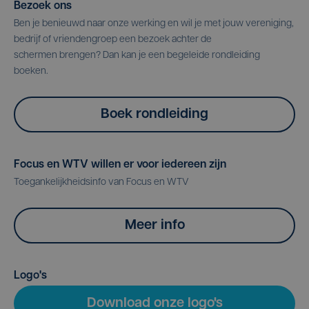
Bezoek ons
Ben je benieuwd naar onze werking en wil je met jouw vereniging,
bedrijf of vriendengroep een bezoek achter de
schermen brengen? Dan kan je een begeleide rondleiding
boeken.
Boek rondleiding
Focus en WTV willen er voor iedereen zijn
Toegankelijkheidsinfo van Focus en WTV
Meer info
Logo's
Download onze logo's