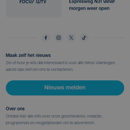
Expresweg N31 vanaf
morgen weer open
Maak zelf het nieuws
Zie of hoor je iets dat interessant is voor alle West-Vlamingen,
aarzel dan niet om ons te contacteren.
Nieuws melden
Over ons
Ontdek hier alle info over onze geschiedenis, redactie,
programma's en mogelijkheden om te adverteren.