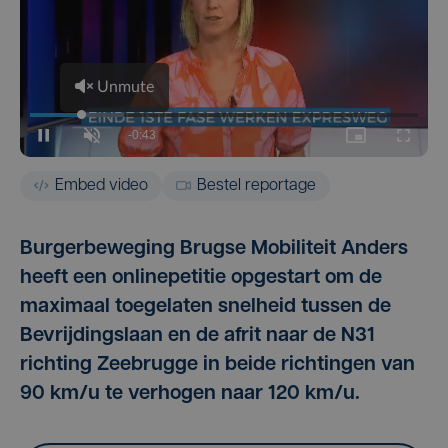
Embed video
Bestel reportage
Burgerbeweging Brugse Mobiliteit Anders
heeft een onlinepetitie opgestart om de
maximaal toegelaten snelheid tussen de
Bevrijdingslaan en de afrit naar de N31
richting Zeebrugge in beide richtingen van
90 km/u te verhogen naar 120 km/u.