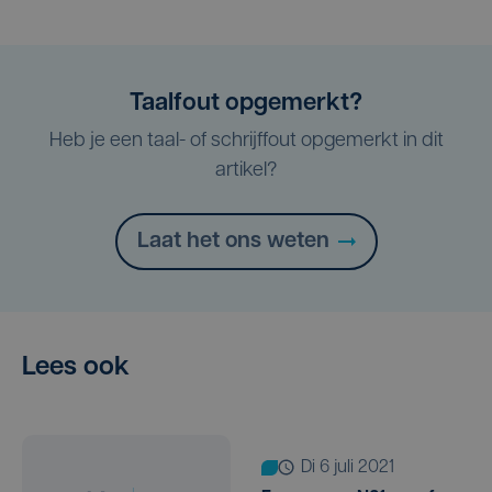
Taalfout opgemerkt?
Heb je een taal- of schrijffout opgemerkt in dit
artikel?
Laat het ons weten
Lees ook
di 6 juli 2021