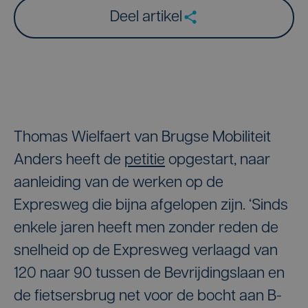
Deel artikel
Thomas Wielfaert van Brugse Mobiliteit
Anders heeft de
petitie
opgestart, naar
aanleiding van de werken op de
Expresweg die bijna afgelopen zijn. ‘Sinds
enkele jaren heeft men zonder reden de
snelheid op de Expresweg verlaagd van
120 naar 90 tussen de Bevrijdingslaan en
de fietsersbrug net voor de bocht aan B-