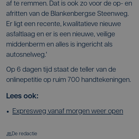
af te remmen. Dat is ook zo voor de op- en
afritten van de Blankenbergse Steenweg.
Er ligt een recente, kwalitatieve nieuwe
asfaltlaag en er is een nieuwe, veilige
middenberm en alles is ingericht als
autosnelweg.'
Op 6 dagen tijd staat de teller van de
onlinepetitie op ruim 700 handtekeningen.
Lees ook:
Expresweg vanaf morgen weer open
De redactie