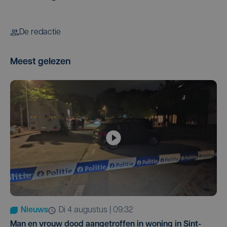
De redactie
Meest gelezen
Nieuws
di 4 augustus | 09:32
Man en vrouw dood aangetroffen in woning in Sint-