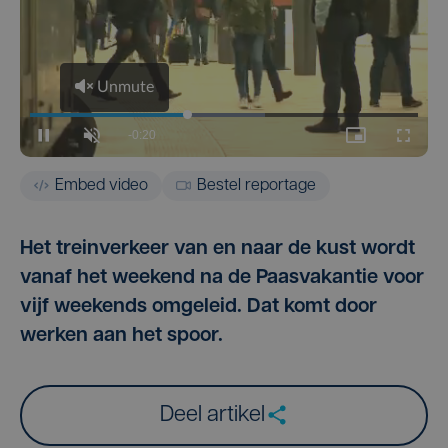
Embed video
Bestel reportage
Het treinverkeer van en naar de kust wordt
vanaf het weekend na de Paasvakantie voor
vijf weekends omgeleid. Dat komt door
werken aan het spoor.
Deel artikel