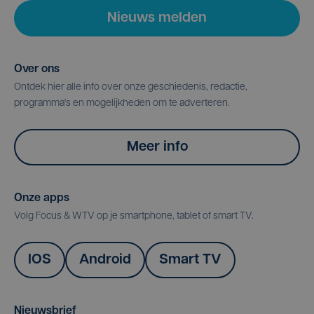
Nieuws melden
Over ons
Ontdek hier alle info over onze geschiedenis, redactie,
programma's en mogelijkheden om te adverteren.
Meer info
Onze apps
Volg Focus & WTV op je smartphone, tablet of smart TV.
IOS
Android
Smart TV
Nieuwsbrief