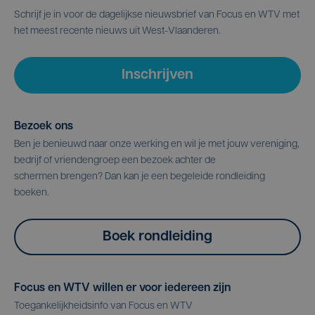
Schrijf je in voor de dagelijkse nieuwsbrief van Focus en WTV met
het meest recente nieuws uit West-Vlaanderen.
Inschrijven
Bezoek ons
Ben je benieuwd naar onze werking en wil je met jouw vereniging,
bedrijf of vriendengroep een bezoek achter de
schermen brengen? Dan kan je een begeleide rondleiding
boeken.
Boek rondleiding
Focus en WTV willen er voor iedereen zijn
Toegankelijkheidsinfo van Focus en WTV