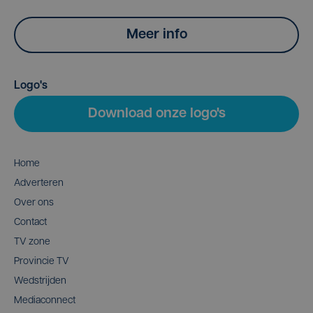
Meer info
Logo's
Download onze logo's
Home
Adverteren
Over ons
Contact
TV zone
Provincie TV
Wedstrijden
Mediaconnect