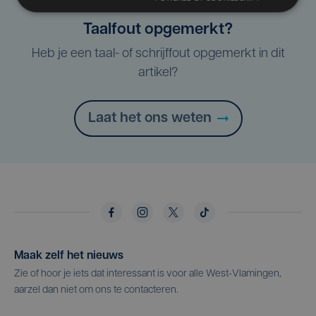
Taalfout opgemerkt?
Heb je een taal- of schrijffout opgemerkt in dit
artikel?
Laat het ons weten
Maak zelf het nieuws
Zie of hoor je iets dat interessant is voor alle West-Vlamingen,
aarzel dan niet om ons te contacteren.