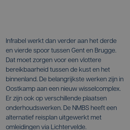
Infrabel werkt dan verder aan het derde
en vierde spoor tussen Gent en Brugge.
Dat moet zorgen voor een vlottere
bereikbaarheid tussen de kust en het
binnenland. De belangrijkste werken zijn in
Oostkamp aan een nieuw wisselcomplex.
Er zijn ook op verschillende plaatsen
onderhoudswerken. De NMBS heeft een
alternatief reisplan uitgewerkt met
omleidingen via Lichtervelde.