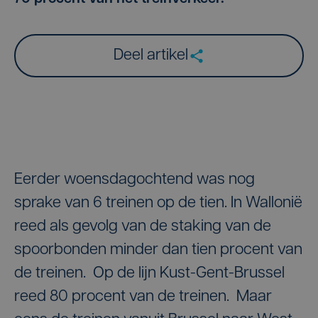
Deel artikel
Eerder woensdagochtend was nog
sprake van 6 treinen op de tien. In Wallonië
reed als gevolg van de staking van de
spoorbonden minder dan tien procent van
de treinen. Op de lijn Kust-Gent-Brussel
reed 80 procent van de treinen. Maar