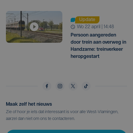
Update
wo 22 april | 14:48
Persoon aangereden
door trein aan overweg in
Handzame: treinverkeer
heropgestart
Maak zelf het nieuws
Zie of hoor je iets dat interessant is voor alle West-Vlamingen,
aarzel dan niet om ons te contacteren.