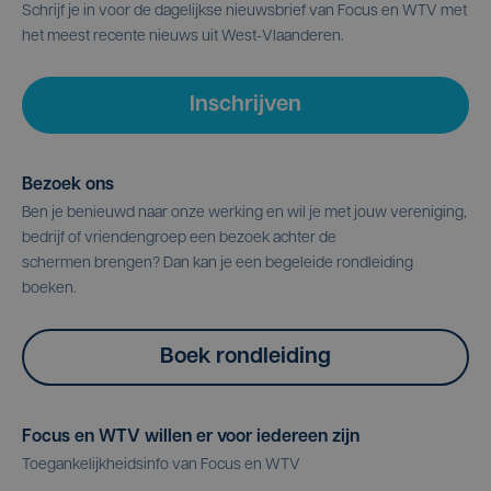
Schrijf je in voor de dagelijkse nieuwsbrief van Focus en WTV met
het meest recente nieuws uit West-Vlaanderen.
Inschrijven
Bezoek ons
Ben je benieuwd naar onze werking en wil je met jouw vereniging,
bedrijf of vriendengroep een bezoek achter de
schermen brengen? Dan kan je een begeleide rondleiding
boeken.
Boek rondleiding
Focus en WTV willen er voor iedereen zijn
Toegankelijkheidsinfo van Focus en WTV