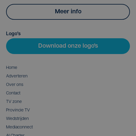
Meer info
Logo's
Download onze logo's
Home
Adverteren
Over ons
Contact
TV zone
Provincie TV
Wedstrijden
Mediaconnect
AI Charter