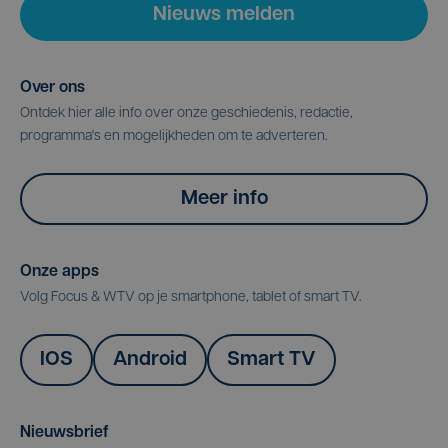
Nieuws melden
Over ons
Ontdek hier alle info over onze geschiedenis, redactie,
programma's en mogelijkheden om te adverteren.
Meer info
Onze apps
Volg Focus & WTV op je smartphone, tablet of smart TV.
IOS
Android
Smart TV
Nieuwsbrief